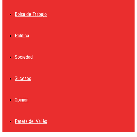
Bolsa de Trabajo
Política
Sociedad
Sucesos
Opinión
Parets del Vallès