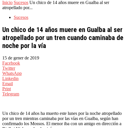
Inicio
Sucesos
Un chico de 14 años muere en Gualba al ser
atropellado por...
Sucesos
Un chico de 14 años muere en Gualba al ser
atropellado por un tren cuando caminaba de
noche por la vía
15 de gener de 2019
Facebook
Twitter
WhatsApp
Linkedin
Email
Print
Telegram
Un chico de 14 años ha muerto este lunes por la noche atropellado
por un tren mientras caminaba por las vías en Gualba, según han
confirmado los Mossos. El menor iba con un amigo en dirección a