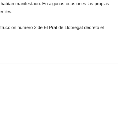
 habían manifestado. En algunas ocasiones las propias
rfiles.
trucción número 2 de El Prat de Llobregat decretó el