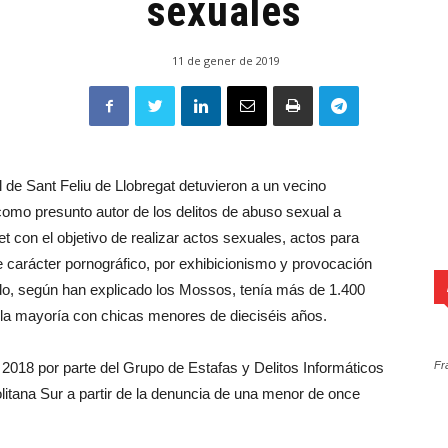
sexuales
11 de gener de 2019
 de Sant Feliu de Llobregat detuvieron a un vecino
omo presunto autor de los delitos de abuso sexual a
 con el objetivo de realizar actos sexuales, actos para
 carácter pornográfico, por exhibicionismo y provocación
do, según han explicado los Mossos, tenía más de 1.400
, la mayoría con chicas menores de dieciséis años.
e 2018 por parte del Grupo de Estafas y Delitos Informáticos
Fr
olitana Sur a partir de la denuncia de una menor de once