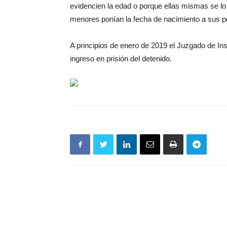
evidencien la edad o porque ellas mismas se lo
menores ponían la fecha de nacimiento a sus pe
A principios de enero de 2019 el Juzgado de Ins
ingreso en prisión del detenido.