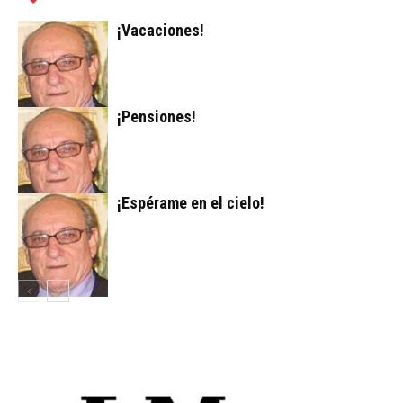
¡Vacaciones!
¡Pensiones!
¡Espérame en el cielo!