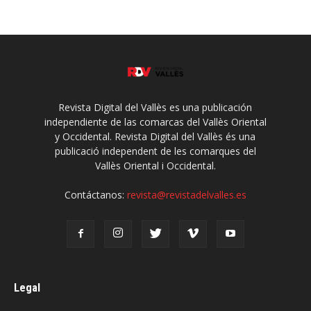
Revista Digital del Vallès es una publicación
independiente de las comarcas del Vallès Oriental
y Occidental. Revista Digital del Vallès és una
publicació independent de les comarques del
Vallès Oriental i Occidental.
Contáctanos:
revista@revistadelvalles.es
Legal