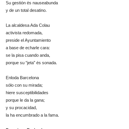
Su gestión és nauseabunda
y de un total desatino.
La alcaldesa Ada Colau
activista redomada,
preside el Ayuntamiento
a base de echarle cara:
se la pisa cuando anda,
porque su “jeta” és sonada.
Enloda Barcelona
sólo con su mirada;
hiere susceptibilidades
porque le da la gana;
y su procacidad,
la ha encumbrado a la fama.