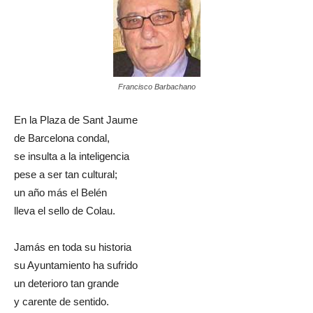
Francisco Barbachano
En la Plaza de Sant Jaume
de Barcelona condal,
se insulta a la inteligencia
pese a ser tan cultural;
un año más el Belén
lleva el sello de Colau.
Jamás en toda su historia
su Ayuntamiento ha sufrido
un deterioro tan grande
y carente de sentido.