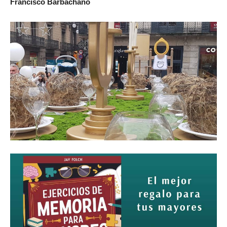
Francisco Barbachano