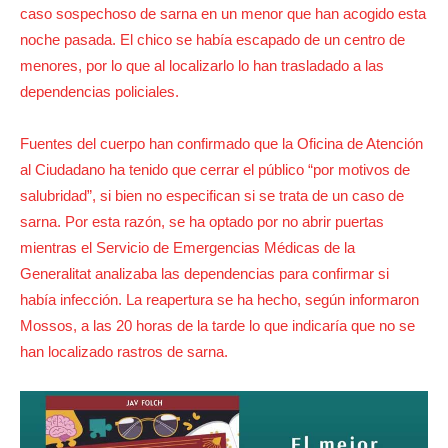
caso sospechoso de sarna en un menor que han acogido esta
noche pasada. El chico se había escapado de un centro de
menores, por lo que al localizarlo lo han trasladado a las
dependencias policiales.
Fuentes del cuerpo han confirmado que la Oficina de Atención
al Ciudadano ha tenido que cerrar el público “por motivos de
salubridad”, si bien no especifican si se trata de un caso de
sarna. Por esta razón, se ha optado por no abrir puertas
mientras el Servicio de Emergencias Médicas de la
Generalitat analizaba las dependencias para confirmar si
había infección. La reapertura se ha hecho, según informaron
Mossos, a las 20 horas de la tarde lo que indicaría que no se
han localizado rastros de sarna.