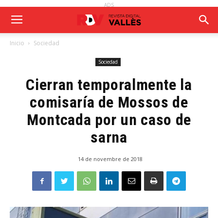
ADS
Inicio
Sociedad
Sociedad
Cierran temporalmente la
comisaría de Mossos de
Montcada por un caso de
sarna
14 de novembre de 2018