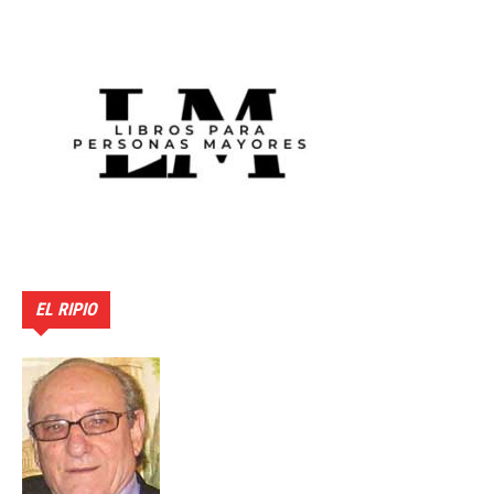
EL RIPIO