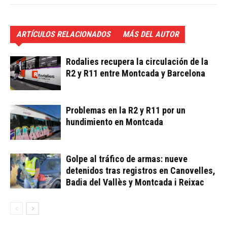
ARTÍCULOS RELACIONADOS
MÁS DEL AUTOR
Rodalies recupera la circulación de la
R2 y R11 entre Montcada y Barcelona
Problemas en la R2 y R11 por un
hundimiento en Montcada
Golpe al tráfico de armas: nueve
detenidos tras registros en Canovelles,
Badia del Vallès y Montcada i Reixac