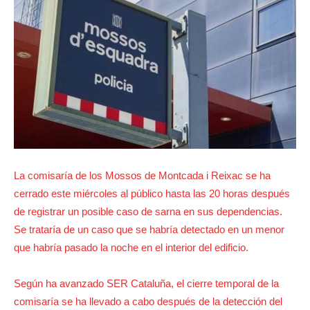
La comisaría de los Mossos de Montcada i Reixac se ha
cerrado este miércoles al público hasta las 20 horas después
de registrar un posible caso de sarna en sus dependencias.
Se trataría de un caso que se habría detectado en un menor
que habría pasado la noche en el interior del edificio.
Según ha avanzado SER Cataluña, el cierre temporal de la
comisaría se ha llevado a cabo después de la detección del