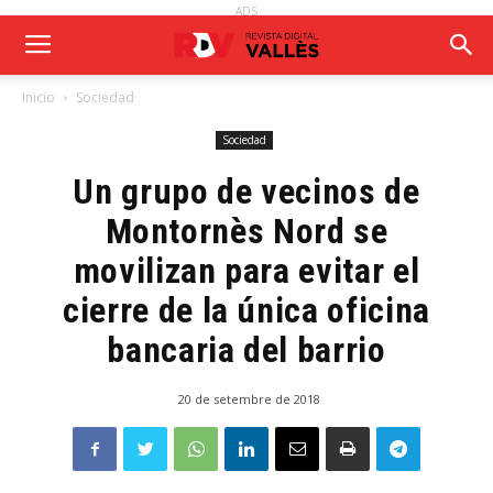
ADS
Inicio
Sociedad
Sociedad
Un grupo de vecinos de
Montornès Nord se
movilizan para evitar el
cierre de la única oficina
bancaria del barrio
20 de setembre de 2018