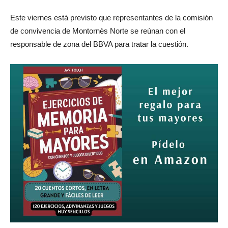
Este viernes está previsto que representantes de la comisión
de convivencia de Montornès Norte se reúnan con el
responsable de zona del BBVA para tratar la cuestión.