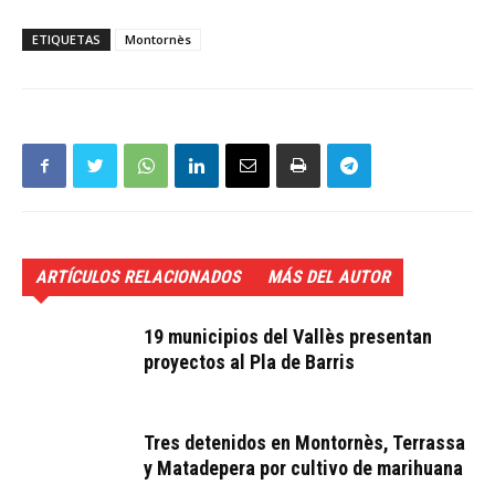
ETIQUETAS
Montornès
ARTÍCULOS RELACIONADOS
MÁS DEL AUTOR
19 municipios del Vallès presentan
proyectos al Pla de Barris
Tres detenidos en Montornès, Terrassa
y Matadepera por cultivo de marihuana