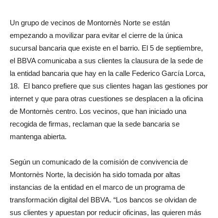
Un grupo de vecinos de Montornès Norte se están
empezando a movilizar para evitar el cierre de la única
sucursal bancaria que existe en el barrio.
El 5 de septiembre,
el BBVA comunicaba a sus clientes la clausura de la sede de
la entidad bancaria que hay en la calle Federico García Lorca,
18. El banco prefiere que sus clientes hagan las gestiones por
internet y que para otras cuestiones se desplacen a la oficina
de Montornès centro. Los vecinos, que han iniciado una
recogida de firmas, reclaman que la sede bancaria se
mantenga
abierta.
Según un comunicado de la comisión de convivencia de
Montornès Norte, la decisión ha sido tomada por altas
instancias de la entidad en el marco de un programa de
transformación digital del BBVA.
“Los bancos se olvidan de
sus clientes y apuestan por reducir oficinas, las quieren más