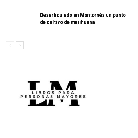
Desarticulado en Montornès un punto
de cultivo de marihuana