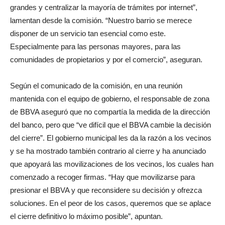
grandes y centralizar la mayoría de trámites por internet”,
lamentan desde la comisión.
“Nuestro barrio se merece
disponer de un servicio tan esencial como este.
Especialmente para las personas mayores, para las
comunidades de propietarios y por el comercio”, aseguran.
Según el comunicado de la comisión, en una reunión
mantenida con el equipo de gobierno, el responsable de zona
de BBVA aseguró que no compartía la medida de la dirección
del banco, pero que “ve difícil que el BBVA cambie la decisión
del cierre”
.
El gobierno municipal les da la razón a los vecinos
y se ha mostrado también contrario al cierre y ha anunciado
que apoyará las movilizaciones de los vecinos, los cuales han
comenzado a recoger firmas.
“Hay que movilizarse para
presionar el BBVA y que reconsidere su decisión y ofrezca
soluciones. En el peor de los casos, queremos que se aplace
el cierre definitivo lo máximo posible”, apuntan.