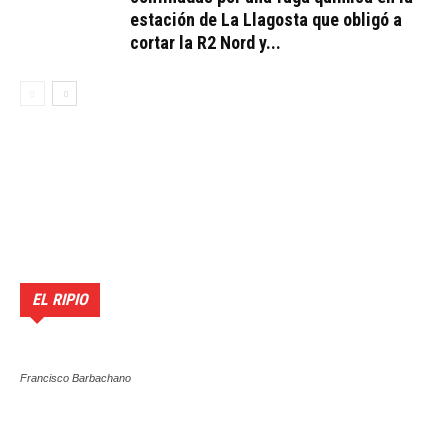
estación de La Llagosta que obligó a
cortar la R2 Nord y...
EL RIPIO
Francisco Barbachano