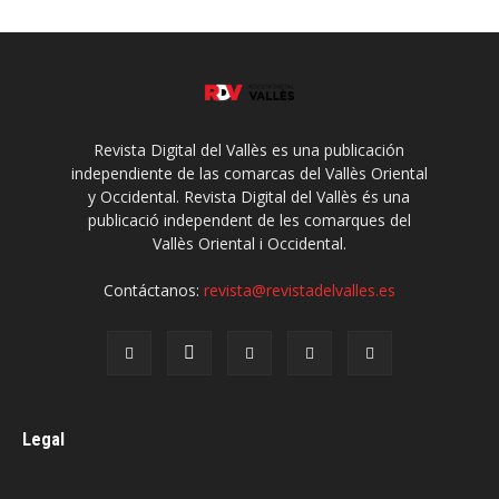
Revista Digital del Vallès es una publicación
independiente de las comarcas del Vallès Oriental
y Occidental. Revista Digital del Vallès és una
publicació independent de les comarques del
Vallès Oriental i Occidental.
Contáctanos:
revista@revistadelvalles.es
Legal