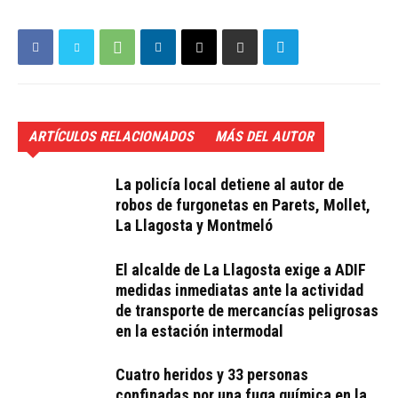
ARTÍCULOS RELACIONADOS
MÁS DEL AUTOR
La policía local detiene al autor de
robos de furgonetas en Parets, Mollet,
La Llagosta y Montmeló
El alcalde de La Llagosta exige a ADIF
medidas inmediatas ante la actividad
de transporte de mercancías peligrosas
en la estación intermodal
Cuatro heridos y 33 personas
confinadas por una fuga química en la