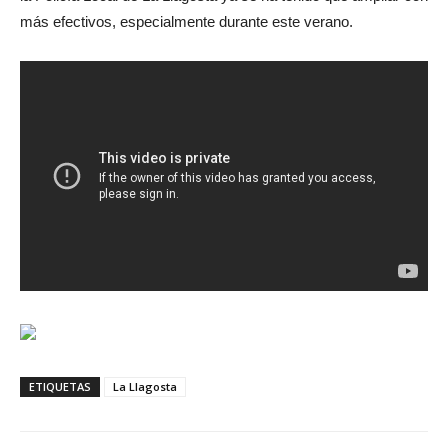
más efectivos, especialmente durante este verano.
ETIQUETAS
La Llagosta