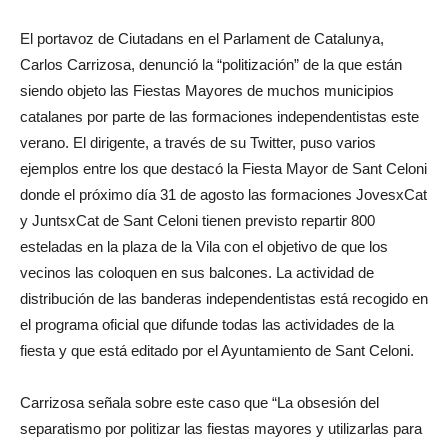
El portavoz de Ciutadans en el Parlament de Catalunya,
Carlos Carrizosa, denunció la “politización” de la que están
siendo objeto las Fiestas Mayores de muchos municipios
catalanes por parte de las formaciones independentistas este
verano. El dirigente, a través de su Twitter, puso varios
ejemplos entre los que destacó la Fiesta Mayor de Sant Celoni
donde el próximo día 31 de agosto las formaciones JovesxCat
y JuntsxCat de Sant Celoni tienen previsto repartir 800
esteladas en la plaza de la Vila con el objetivo de que los
vecinos las coloquen en sus balcones. La actividad de
distribución de las banderas independentistas está recogido en
el programa oficial que difunde todas las actividades de la
fiesta y que está editado por el Ayuntamiento de Sant Celoni.
Carrizosa señala sobre este caso que “La obsesión del
separatismo por politizar las fiestas mayores y utilizarlas para