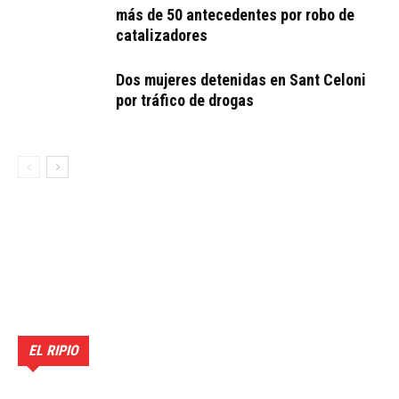
más de 50 antecedentes por robo de
catalizadores
Dos mujeres detenidas en Sant Celoni
por tráfico de drogas
EL RIPIO