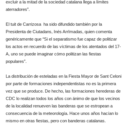
excluir a la mitad de la sociedad catalana llega a límites
aterradores”.
El tuit de Carrizosa ha sido difundido también por la
Presidenta de Ciutadans, Inés ArrImadas, quien comenta
genéricamente que “Si el separatismo fue capaz de politizar
los actos en recuerdo de las víctimas de los atentados del 17-
A, uno se puede imaginar cómo politizan las fiestas
populares”.
La distribución de esteladas en la Fiesta Mayor de Sant Celoni
por parte de formaciones independentistas no es la primera
vez que se produce. De hecho, las formaciones herederas de
CDC lo realizan todos los años con ánimo de que los vecinos
de la localidad renueven las banderas que se estropean a
consecuencia de la meteorología. Hace unos años hacían lo
mismo en otras fiestas, pero con banderas catalanas.