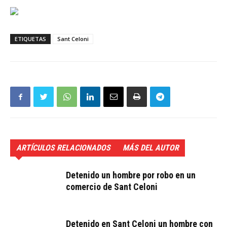
ETIQUETAS
Sant Celoni
ARTÍCULOS RELACIONADOS
MÁS DEL AUTOR
Detenido un hombre por robo en un
comercio de Sant Celoni
Detenido en Sant Celoni un hombre con