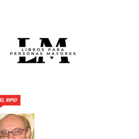
EL RIPIO