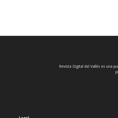
Revista Digital del Vallès es una p
p