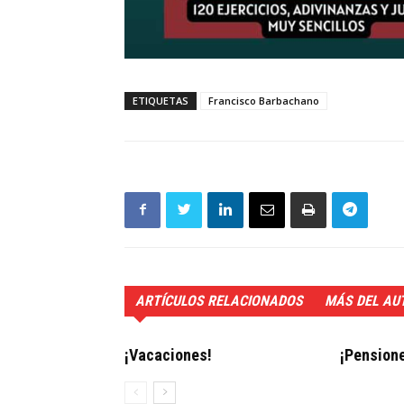
ETIQUETAS
Francisco Barbachano
ARTÍCULOS RELACIONADOS
MÁS DEL AU
¡Vacaciones!
¡Pension