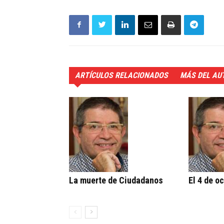
ARTÍCULOS RELACIONADOS
MÁS DEL AU
La muerte de Ciudadanos
El 4 de o