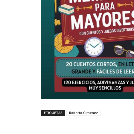
ETIQUETAS
Roberto Giménez