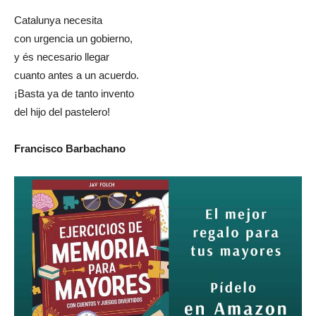
Catalunya necesita
con urgencia un gobierno,
y és necesario llegar
cuanto antes a un acuerdo.
¡Basta ya de tanto invento
del hijo del pastelero!
Francisco Barbachano