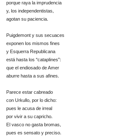
porque raya la imprudencia
y, los independentistas,
agotan su paciencia.
Puigdemont y sus secuaces
exponen los mismos fines
y Esquerra Republicana
está hasta los “cataplines”:
que el endiosado de Amer
aburre hasta a sus afines.
Parece estar cabreado
con Urkullo, por lo dicho:
pues le acusa de irreal
por vivir a su capricho.
El vasco no gasta bromas,
pues es sensato y preciso.