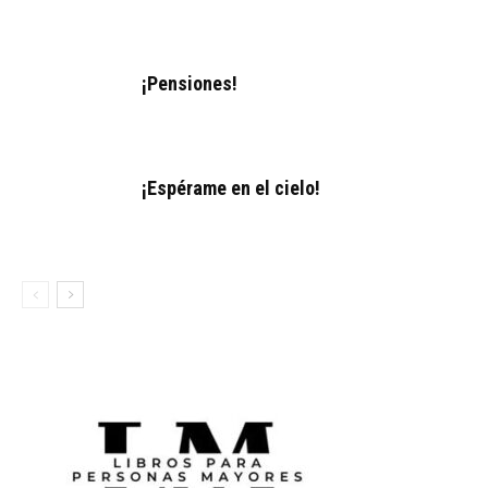
¡Pensiones!
¡Espérame en el cielo!