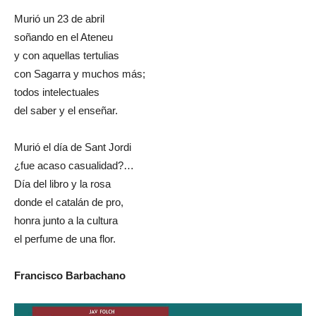
Murió un 23 de abril
soñando en el Ateneu
y con aquellas tertulias
con Sagarra y muchos más;
todos intelectuales
del saber y el enseñar.
Murió el día de Sant Jordi
¿fue acaso casualidad?…
Día del libro y la rosa
donde el catalán de pro,
honra junto a la cultura
el perfume de una flor.
Francisco Barbachano