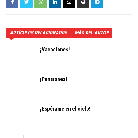
ARTÍCULOS RELACIONADOS
MÁS DEL AUTOR
¡Vacaciones!
¡Pensiones!
¡Espérame en el cielo!