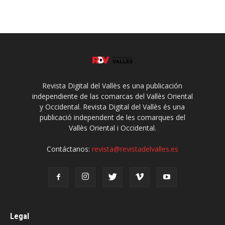
Revista Digital del Vallès es una publicación
independiente de las comarcas del Vallès Oriental
y Occidental. Revista Digital del Vallès és una
publicació independent de les comarques del
Vallès Oriental i Occidental.
Contáctanos:
revista@revistadelvalles.es
Legal