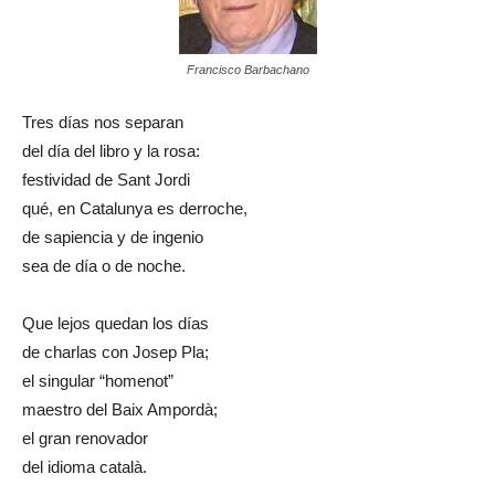
Francisco Barbachano
Tres días nos separan
del día del libro y la rosa:
festividad de Sant Jordi
qué, en Catalunya es derroche,
de sapiencia y de ingenio
sea de día o de noche.
Que lejos quedan los días
de charlas con Josep Pla;
el singular “homenot”
maestro del Baix Ampordà;
el gran renovador
del idioma català.