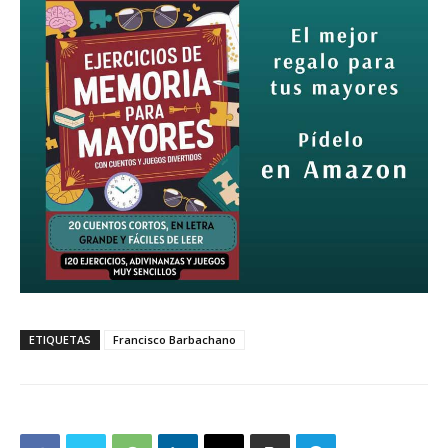
ETIQUETAS
Francisco Barbachano