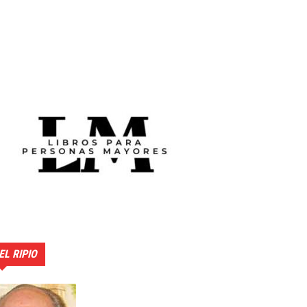
EL RIPIO