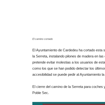
El camino cortado
El Ayuntamiento de Cardedeu ha cortado esta s
la Serreta, instalando pilones de madera en las
pretende evitar molestias a los usuarios de est
como los que se han podido detectar los últim
accesibilidad se puede pedir al Ayuntamiento la 
El cierre del camino de la Serreta para coches 
Poble Sec.