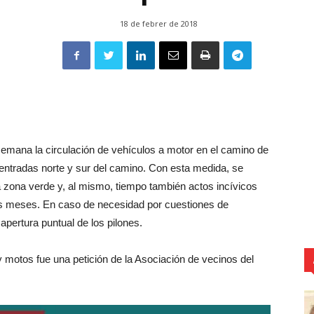
18 de febrer de 2018
emana la circulación de vehículos a motor en el camino de
 entradas norte y sur del camino. Con esta medida, se
a zona verde y, al mismo, tiempo también actos incívicos
os meses. En caso de necesidad por cuestiones de
apertura puntual de los pilones.
y motos fue una petición de la Asociación de vecinos del