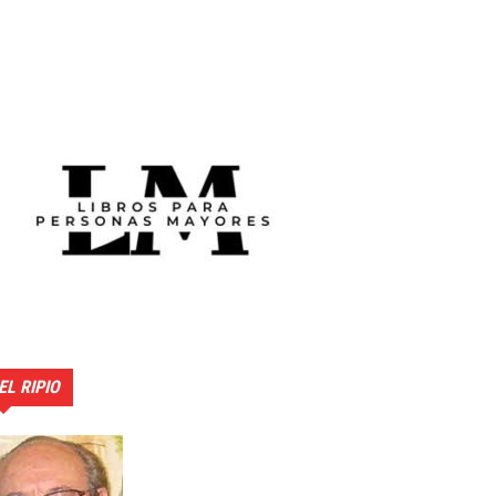
EL RIPIO