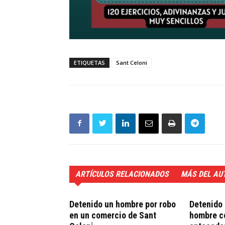
ETIQUETAS
Sant Celoni
ARTÍCULOS RELACIONADOS
MÁS DEL AU
Detenido un hombre por robo
Detenido 
en un comercio de Sant
hombre c