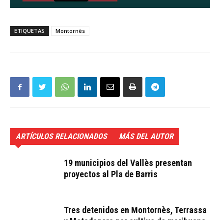
ETIQUETAS
Montornès
ARTÍCULOS RELACIONADOS
MÁS DEL AUTOR
19 municipios del Vallès presentan
proyectos al Pla de Barris
Tres detenidos en Montornès, Terrassa