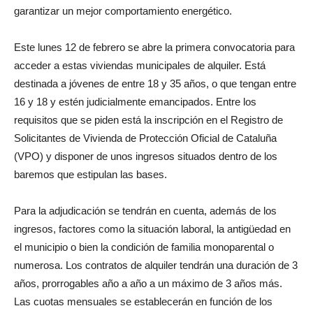
garantizar un mejor comportamiento energético.
Este lunes 12 de febrero se abre la primera convocatoria para
acceder a estas viviendas municipales de alquiler. Está
destinada a jóvenes de entre 18 y 35 años, o que tengan entre
16 y 18 y estén judicialmente emancipados. Entre los
requisitos que se piden está la inscripción en el Registro de
Solicitantes de Vivienda de Protección Oficial de Cataluña
(VPO) y disponer de unos ingresos situados dentro de los
baremos que estipulan las bases.
Para la adjudicación se tendrán en cuenta, además de los
ingresos, factores como la situación laboral, la antigüedad en
el municipio o bien la condición de familia monoparental o
numerosa. Los contratos de alquiler tendrán una duración de 3
años, prorrogables año a año a un máximo de 3 años más.
Las cuotas mensuales se establecerán en función de los