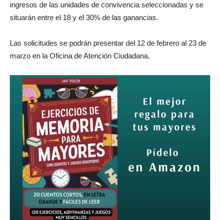
ingresos de las unidades de convivencia seleccionadas y se
situarán entre el 18 y el 30% de las ganancias.
Las solicitudes se podrán presentar del 12 de febrero al 23 de
marzo en la Oficina de Atención Ciudadana.