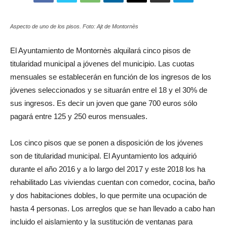
Aspecto de uno de los pisos. Foto: Ajt de Montornès
El Ayuntamiento de Montornès alquilará cinco pisos de
titularidad municipal a jóvenes del municipio. Las cuotas
mensuales se establecerán en función de los ingresos de los
jóvenes seleccionados y se situarán entre el 18 y el 30% de
sus ingresos. Es decir un joven que gane 700 euros sólo
pagará entre 125 y 250 euros mensuales.
Los cinco pisos que se ponen a disposición de los jóvenes
son de titularidad municipal. El Ayuntamiento los adquirió
durante el año 2016 y a lo largo del 2017 y este 2018 los ha
rehabilitado Las viviendas cuentan con comedor, cocina, baño
y dos habitaciones dobles, lo que permite una ocupación de
hasta 4 personas. Los arreglos que se han llevado a cabo han
incluido el aislamiento y la sustitución de ventanas para