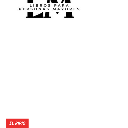
EL RIPIO