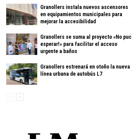
Granollers instala nuevos ascensores
en equipamientos municipales para
mejorar la accesibilidad
Granollers se suma al proyecto «No puc
esperar!» para facilitar el acceso
urgente a baños
Granollers estrenará en otoño la nueva
línea urbana de autobús L7