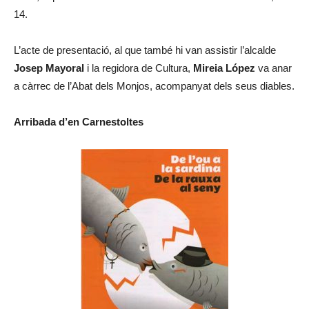
14.
L’acte de presentació, al que també hi van assistir l’alcalde
Josep Mayoral
i la regidora de Cultura,
Mireia López
va anar
a càrrec de l’Abat dels Monjos, acompanyat dels seus diables.
Arribada d’en Carnestoltes