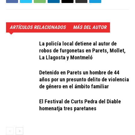
ARTÍCULOS RELACIONADOS
MÁS DEL AUTOR
La policía local detiene al autor de
robos de furgonetas en Parets, Mollet,
La Llagosta y Montmeló
Detenido en Parets un hombre de 44
años por un presunto delito de violencia
de género en el ámbito familiar
El Festival de Curts Pedra del Diable
homenatja tres paretanes