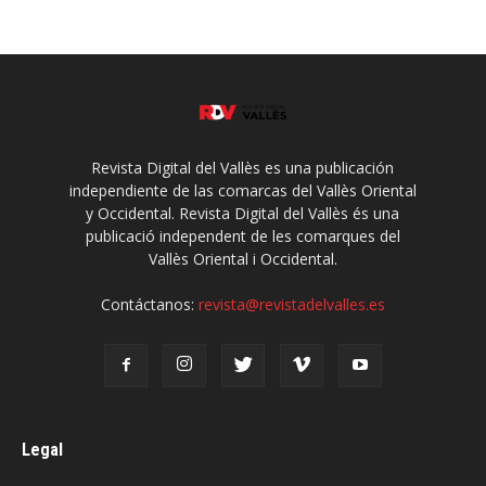
Revista Digital del Vallès es una publicación
independiente de las comarcas del Vallès Oriental
y Occidental. Revista Digital del Vallès és una
publicació independent de les comarques del
Vallès Oriental i Occidental.
Contáctanos:
revista@revistadelvalles.es
Legal