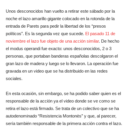
Unos desconocidos han vuelto a retirar este sábado por la
noche el lazo amarillo gigante colocado en la rotonda de la
entrada de Parets para pedir la libertad de los “presos
políticos”. Es la segunda vez que sucede.
El pasado 11 de
noviembre el lazo fue objeto de una acción similar
. De hecho
el modus operandi fue exacto: unos desconocidos, 2 o 3
personas, que portaban banderas españolas descolgaron el
gran lazo de madera y luego se lo llevaron. La operación fue
gravada en un video que se ha distribuido en las redes
sociales.
En esta ocasión, sin embargo, se ha podido saber quien es el
responsable de la acción ya el video donde se ve como se
retira el lazo está firmado. Se trata de un colectivo que se ha
autodenominado “Resistencia Montonès” y que, al parecer,
sería también responsable de la primera acción contra el lazo.