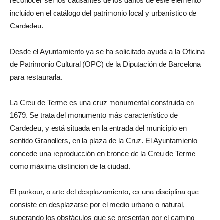
reconocer ser los causantes de los daños de este elemento
incluido en el catálogo del patrimonio local y urbanístico de
Cardedeu.
Desde el Ayuntamiento ya se ha solicitado ayuda a la Oficina
de Patrimonio Cultural (OPC) de la Diputación de Barcelona
para restaurarla.
La Creu de Terme es una cruz monumental construida en
1679. Se trata del monumento más característico de
Cardedeu, y está situada en la entrada del municipio en
sentido Granollers, en la plaza de la Cruz. El Ayuntamiento
concede una reproducción en bronce de la Creu de Terme
como máxima distinción de la ciudad.
El parkour, o arte del desplazamiento, es una disciplina que
consiste en desplazarse por el medio urbano o natural,
superando los obstáculos que se presentan por el camino