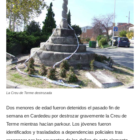
La Creu de Terme destrozada
Dos menores de edad fueron detenidos el pasado fin de
semana en Cardedeu por destrozar gravemente la Creu de
Terme mientras hacían parkour. Los jóvenes fueron
identificados y trasladados a dependencias policiales tras