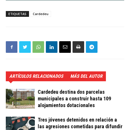
ETIQUETAS
Cardedeu
ARTÍCULOS RELACIONADOS
MÁS DEL AUTOR
Cardedeu destina dos parcelas
municipales a construir hasta 109
alojamientos dotacionales
Tres jóvenes detenidos en relación a
las agresiones cometidas para difundir