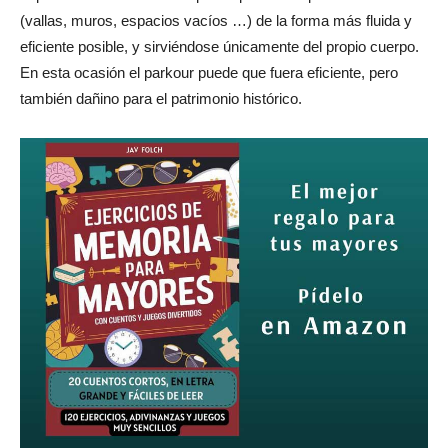
(vallas, muros, espacios vacíos …) de la forma más fluida y
eficiente posible, y sirviéndose únicamente del propio cuerpo.
En esta ocasión el parkour puede que fuera eficiente, pero
también dañino para el patrimonio histórico.