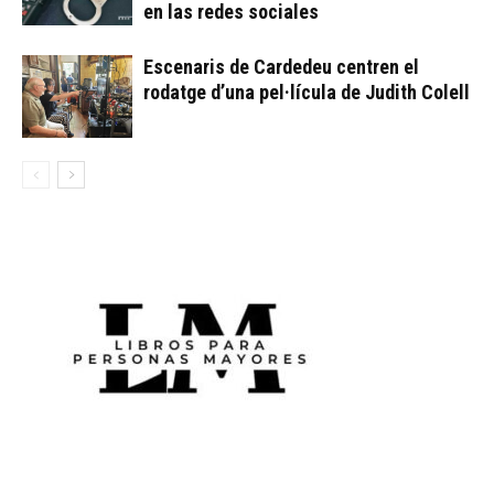
en las redes sociales
Escenaris de Cardedeu centren el
rodatge d’una pel·lícula de Judith Colell