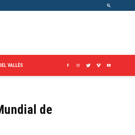
DEL VALLÈS
Mundial de