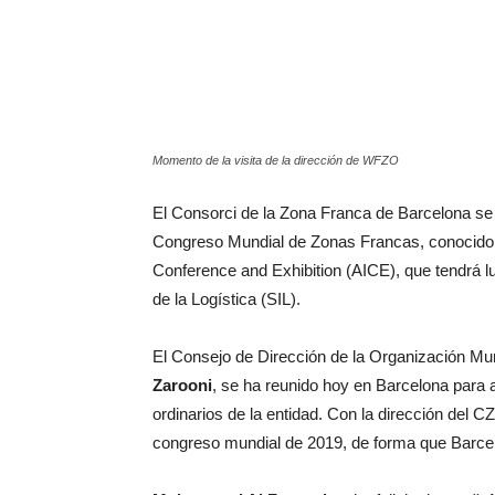
Momento de la visita de la dirección de WFZO
El Consorci de la Zona Franca de Barcelona se
Congreso Mundial de Zonas Francas, conocido 
Conference and Exhibition (AICE), que tendrá lu
de la Logística (SIL).
El Consejo de Dirección de la Organización Mu
Zarooni
, se ha reunido hoy en Barcelona para 
ordinarios de la entidad. Con la dirección del C
congreso mundial de 2019, de forma que Barcelo