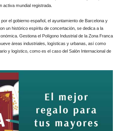
 activa mundial registrada.
por el gobierno español, el ayuntamiento de Barcelona y
 un histórico espíritu de concertación, se dedica a la
conómica. Gestiona el Polígono Industrial de la Zona Franca
eve áreas industriales, logísticas y urbanas, así como
iario y logístico, como es el caso del Salón Internacional de