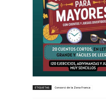
ETIQUETAS
Consorci de la Zona Franca