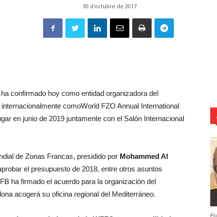
30 d'octubre de 2017
 ha confirmado hoy como entidad organizadora del
internacionalmente comoWorld FZO Annual International
gar en junio de 2019 juntamente con el Salón Internacional
ndial de Zonas Francas, presidido por
Mohammed Al
aprobar el presupuesto de 2018, entre otros asuntos
ZFB ha firmado el acuerdo para la organización del
na acogerá su oficina regional del Mediterráneo.
Fr