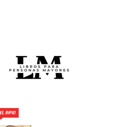
EL RIPIO