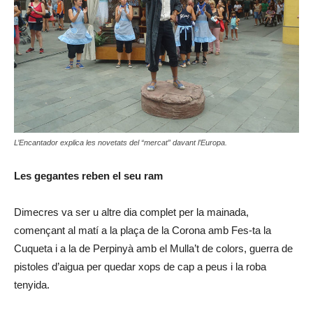
L’Encantador explica les novetats del “mercat” davant l’Europa.
Les gegantes reben el seu ram
Dimecres va ser u altre dia complet per la mainada,
començant al matí a la plaça de la Corona amb Fes-ta la
Cuqueta i a la de Perpinyà amb el Mulla’t de colors, guerra de
pistoles d’aigua per quedar xops de cap a peus i la roba
tenyida.