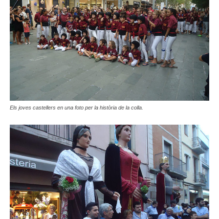
Els joves castellers en una foto per la història de la colla.