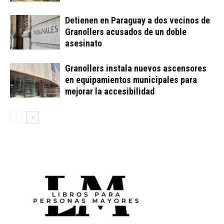
Detienen en Paraguay a dos vecinos de
Granollers acusados de un doble
asesinato
Granollers instala nuevos ascensores
en equipamientos municipales para
mejorar la accesibilidad