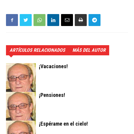
ARTÍCULOS RELACIONADOS
MÁS DEL AUTOR
¡Vacaciones!
¡Pensiones!
¡Espérame en el cielo!