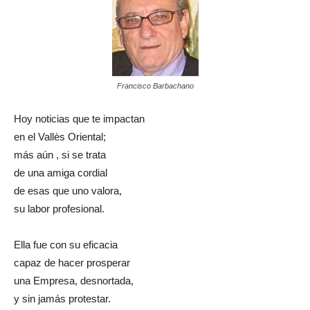
Francisco Barbachano
Hoy noticias que te impactan
en el Vallès Oriental;
más aún , si se trata
de una amiga cordial
de esas que uno valora,
su labor profesional.
Ella fue con su eficacia
capaz de hacer prosperar
una Empresa, desnortada,
y sin jamás protestar.