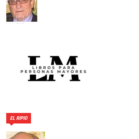
EL RIPIO