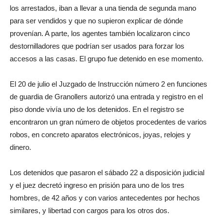
los arrestados, iban a llevar a una tienda de segunda mano
para ser vendidos y que no supieron explicar de dónde
provenían.
A parte, los agentes también localizaron cinco
destornilladores que podrían ser usados ​​para forzar los
accesos a las casas.
El grupo fue detenido en ese momento.
El 20 de julio el Juzgado de Instrucción número 2 en funciones
de guardia de Granollers autorizó una entrada y registro en el
piso donde vivía uno de los detenidos.
En el registro se
encontraron un gran número de objetos procedentes de varios
robos, en concreto aparatos electrónicos, joyas, relojes y
dinero.
Los detenidos que pasaron el sábado 22 a disposición judicial
y el juez decretó ingreso en prisión para uno de los tres
hombres, de 42 años y con varios antecedentes por hechos
similares, y libertad con cargos para los otros dos.