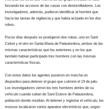
forzando los accesos de las casas con destornilladores.
Los
investigadores, además, pudieron identificar al hombre que
hacía las tareas de vigilancia y que había actuado en los dos
robos.
Pocos días después se produjeron dos robos, uno en Sant
Celoni y el otro en Santa Maria de Palautordera, ambos de las
mismas características que los anteriores y en los que
también habían participado tres hombres con las mismas
características físicas.
Con estos datos los agentes pusieron en marcha un
dispositivo para detener el grupo que culminó el 19 de julio.
Los investigadores vieron los tres hombres dentro de su
vehículo cuando salían de Sant Esteve de Palautordera,
población donde residían.
Al detener y registrar el vehículo, los
mossos localizaron varios aparatos electrónicos que, según