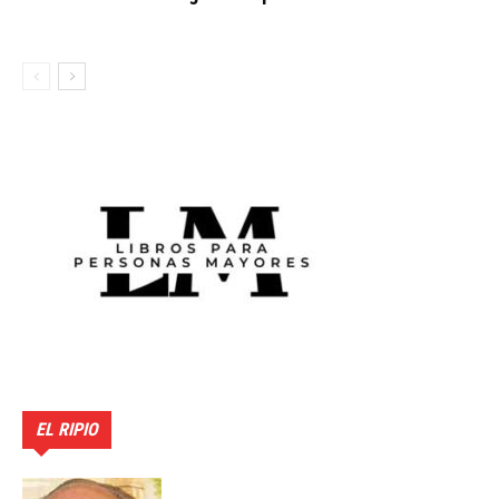
EL RIPIO