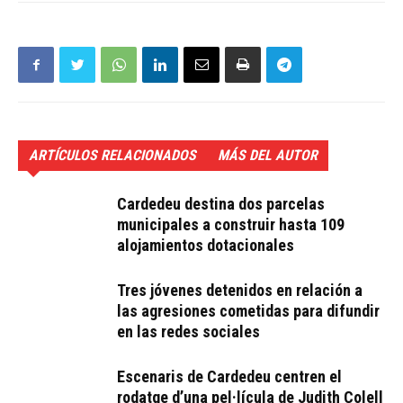
ARTÍCULOS RELACIONADOS
MÁS DEL AUTOR
Cardedeu destina dos parcelas
municipales a construir hasta 109
alojamientos dotacionales
Tres jóvenes detenidos en relación a
las agresiones cometidas para difundir
en las redes sociales
Escenaris de Cardedeu centren el
rodatge d’una pel·lícula de Judith Colell