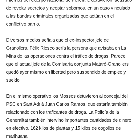
de revelar secretos y aceptar sobornos, en un caso vinculado
a las bandas criminales organizadas que actúan en el
conflictivo barrio.
Diversos medios señala que el ex-inspector jefe de
Granollers, Félix Riesco sería la persona que avisaba en La
Mina de las operaciones contra el tráfico de drogas. Parece
que el actual jefe de la Comisaría conjunta Mataró-Granollers
quedó ayer mismo en libertad pero suspendido de empleo y
sueldo.
En el mismo operativo los Mossos detuvieron al concejal del
PSC en Sant Adrià Juan Carlos Ramos, que estaría también
relacionado con los traficantes de droga. La Policía de la
Generalitat también intervino importantes cantidades
de dinero
en efectivo
, 162 kilos de plantas y 15 kilos de cogollos de
marihuana.