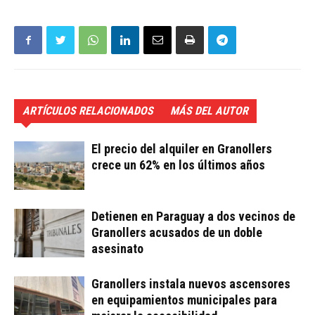
ARTÍCULOS RELACIONADOS
MÁS DEL AUTOR
El precio del alquiler en Granollers
crece un 62% en los últimos años
Detienen en Paraguay a dos vecinos de
Granollers acusados de un doble
asesinato
Granollers instala nuevos ascensores
en equipamientos municipales para