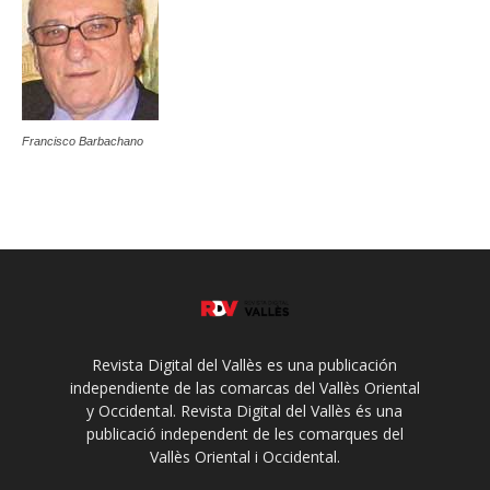
Francisco Barbachano
Revista Digital del Vallès es una publicación
independiente de las comarcas del Vallès Oriental
y Occidental. Revista Digital del Vallès és una
publicació independent de les comarques del
Vallès Oriental i Occidental.