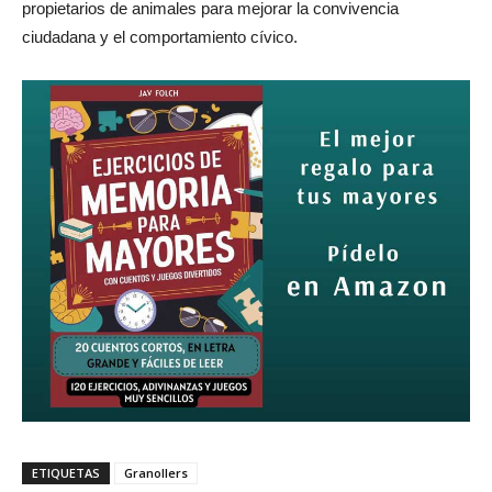
propietarios de animales para mejorar la convivencia
ciudadana y el comportamiento cívico.
ETIQUETAS
Granollers