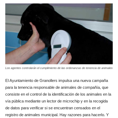
Los agentes controlarán el cumplimiento de las ordenanzas de tenencia de animales
El Ayuntamiento de Granollers impulsa una nueva campaña
para la tenencia responsable de animales de compañía, que
consiste en el control de la identificación de los animales en la
vía pública mediante un lector de microchip y en la recogida
de datos para verificar si se encuentran censados ​​en el
registro de animales municipal. Hay razones para hacerlo. Y