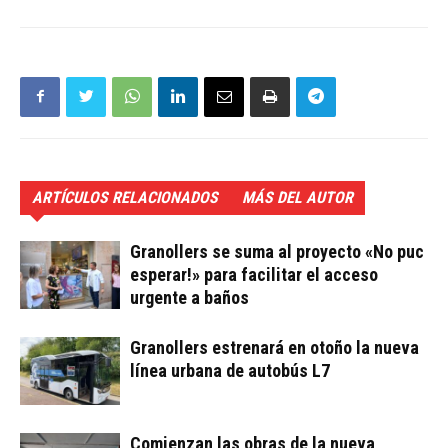
ARTÍCULOS RELACIONADOS
MÁS DEL AUTOR
Granollers se suma al proyecto «No puc
esperar!» para facilitar el acceso
urgente a baños
Granollers estrenará en otoño la nueva
línea urbana de autobús L7
Comienzan las obras de la nueva