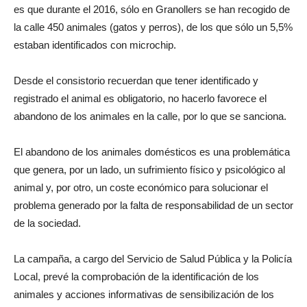
es que durante el 2016, sólo en Granollers se han recogido de
la calle 450 animales (gatos y perros), de los que sólo un 5,5%
estaban identificados con microchip.
Desde el consistorio recuerdan que tener identificado y
registrado el animal es obligatorio, no hacerlo favorece el
abandono de los animales en la calle, por lo que se sanciona.
El abandono de los animales domésticos es una problemática
que genera, por un lado, un sufrimiento físico y psicológico al
animal y, por otro, un coste económico para solucionar el
problema generado por la falta de responsabilidad de un sector
de la sociedad.
La campaña, a cargo del Servicio de Salud Pública y la Policía
Local, prevé la comprobación de la identificación de los
animales y acciones informativas de sensibilización de los