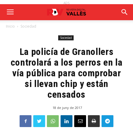
ADS
Inicio
Sociedad
Sociedad
La policía de Granollers
controlará a los perros en la
vía pública para comprobar
si llevan chip y están
censados
18 de juny de 2017