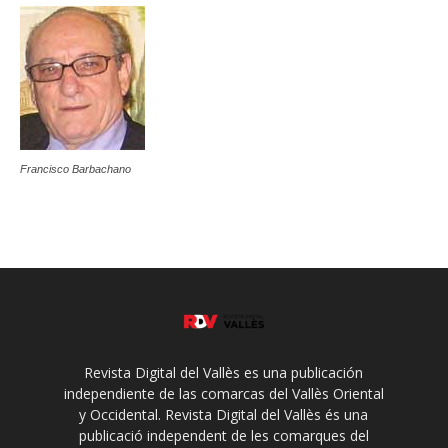
Francisco Barbachano
Revista Digital del Vallès es una publicación
independiente de las comarcas del Vallès Oriental
y Occidental. Revista Digital del Vallès és una
publicació independent de les comarques del