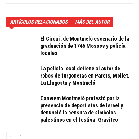
ARTÍCULOS RELACIONADOS
MÁS DEL AUTOR
El Circuit de Montmeló escenario de la
graduación de 1746 Mossos y policía
locales
La policía local detiene al autor de
robos de furgonetas en Parets, Mollet,
La Llagosta y Montmeló
Canviem Montmeló protestó por la
presencia de deportistas de Israel y
denunció la censura de símbolos
palestinos en el festival Graviteo