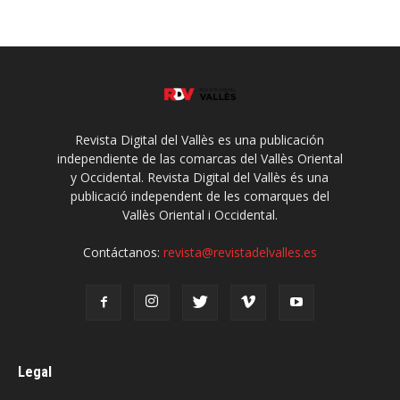
Revista Digital del Vallès es una publicación
independiente de las comarcas del Vallès Oriental
y Occidental. Revista Digital del Vallès és una
publicació independent de les comarques del
Vallès Oriental i Occidental.
Contáctanos:
revista@revistadelvalles.es
Legal