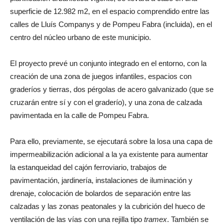
superficie de 12.982 m2, en el espacio comprendido entre las
calles de Lluís Companys y de Pompeu Fabra (incluida), en el
centro del núcleo urbano de este municipio.
El proyecto prevé un conjunto integrado en el entorno, con la
creación de una zona de juegos infantiles, espacios con
graderíos y tierras, dos pérgolas de acero galvanizado (que se
cruzarán entre sí y con el graderío), y una zona de calzada
pavimentada en la calle de Pompeu Fabra.
Para ello, previamente, se ejecutará sobre la losa una capa de
impermeabilización adicional a la ya existente para aumentar
la estanqueidad del cajón ferroviario, trabajos de
pavimentación, jardinería, instalaciones de iluminación y
drenaje, colocación de bolardos de separación entre las
calzadas y las zonas peatonales y la cubrición del hueco de
ventilación de las vías con una rejilla tipo
tramex
. También se