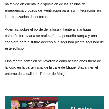
ha tenido en cuenta la disposición de las salidas de
emergencia y pozos de ventilación para su integración en
la urbanización del entorno.
Además, sobre el borde de la losa y frente a la antigua
estación ferroviaria se realizará una pequeña rampa y una
escalera para el futuro acceso a la segunda planta segunda de
este edificio.
Finalmente, también se llevarán a cabo actuaciones fuera de
la losa, en la parte inicial de la calle de Miquel Biada y en el
entorno de la calle del Primer de Maig.