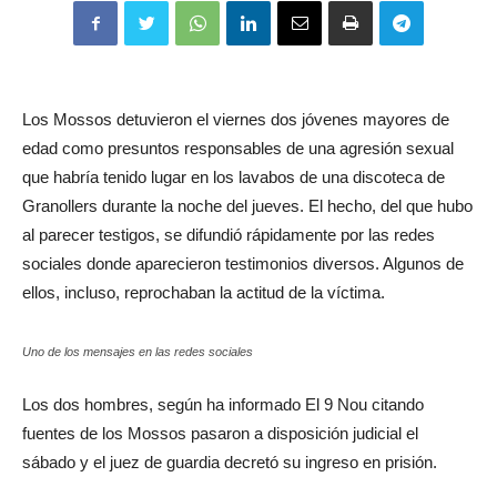
Los Mossos
detuvieron el viernes
dos jóvenes
mayores de
edad
como presuntos
responsables de una agresión
sexual
que habría tenido lugar en los lavabos de una
discoteca
de
Granollers
durante la noche del jueves.
El hecho, del que hubo
al parecer testigos, se difundió rápidamente por las redes
sociales donde aparecieron testimonios diversos. Algunos de
ellos, incluso, reprochaban la actitud de la víctima.
Uno de los mensajes en las redes sociales
Los dos hombres, según ha informado El 9 Nou citando
fuentes de los Mossos pasaron a
disposición
judicial
el
sábado y el
juez de guardia decretó su ingreso en prisión.