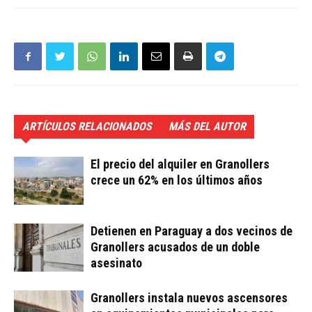
ARTÍCULOS RELACIONADOS
MÁS DEL AUTOR
El precio del alquiler en Granollers
crece un 62% en los últimos años
Detienen en Paraguay a dos vecinos de
Granollers acusados de un doble
asesinato
Granollers instala nuevos ascensores