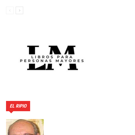
EL RIPIO