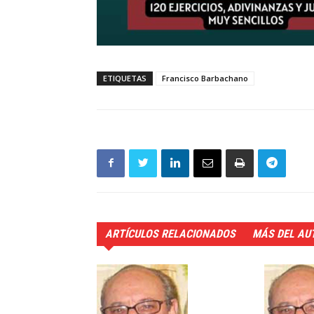
ETIQUETAS
Francisco Barbachano
ARTÍCULOS RELACIONADOS
MÁS DEL AU