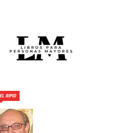
EL RIPIO