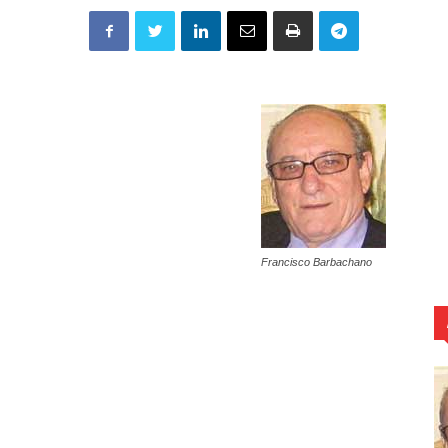
Francisco Barbachano