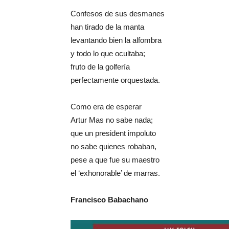
Confesos de sus desmanes
han tirado de la manta
levantando bien la alfombra
y todo lo que ocultaba;
fruto de la golfería
perfectamente orquestada.
Como era de esperar
Artur Mas no sabe nada;
que un president impoluto
no sabe quienes robaban,
pese a que fue su maestro
el ‘exhonorable’ de marras.
Francisco Babachano