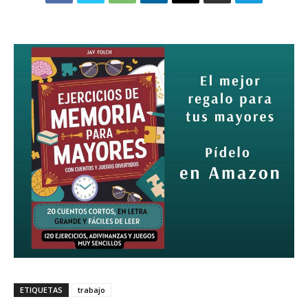
ETIQUETAS
trabajo