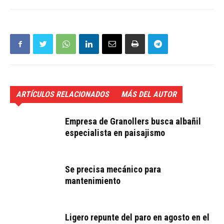
ARTÍCULOS RELACIONADOS
MÁS DEL AUTOR
Empresa de Granollers busca albañil
especialista en paisajismo
Se precisa mecánico para
mantenimiento
Ligero repunte del paro en agosto en el