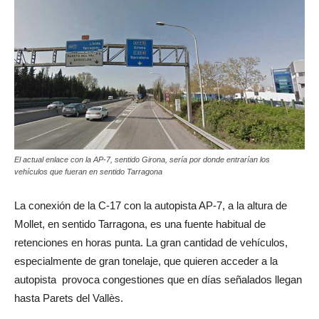
El actual enlace con la AP-7, sentido Girona, sería por donde entrarían los
vehículos que fueran en sentido Tarragona
La conexión de la C-17 con la autopista AP-7, a la altura de
Mollet, en sentido Tarragona, es una fuente habitual de
retenciones en horas punta. La gran cantidad de vehículos,
especialmente de gran tonelaje, que quieren acceder a la
autopista provoca congestiones que en días señalados llegan
hasta Parets del Vallès.