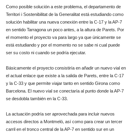
Como posible solución a este problema, el departamento de
Territori i Sostenibilitat de la Generalitat está estudiando como
solución habilitar una nueva conexión entre la C-17 y la AP-7
en sentido Tarragona un poco antes, a la altura de Parets. Por
el momento el proyecto va para largo ya que únicamente se
está estudiando y por el momento no se sabe ni cual puede
ser su costo ni cuando se podría ejecutar.
Básicamente el proyecto consistiría en añadir un nuevo vial en
el actual enlace que existe a la salida de Parets, entre la C-17
y la C-33 y que permite viajar tanto en sentido Girona como
Barcelona. El nuevo vial se conectaría al punto donde la AP-7
se desdobla también en la C-33.
La actuación podría ser aprovechada para incluir nuevos
accesos directos a Montmeló, así como para crear un tercer
carril en el tronco central de la AP-7 en sentido sur en un