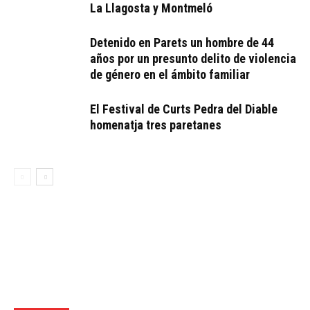
La Llagosta y Montmeló
Detenido en Parets un hombre de 44
años por un presunto delito de violencia
de género en el ámbito familiar
El Festival de Curts Pedra del Diable
homenatja tres paretanes