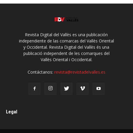
Revista Digital del Vallès es una publicación
independiente de las comarcas del Vallès Oriental
y Occidental. Revista Digital del Vallès és una
publicació independent de les comarques del
Vallès Oriental i Occidental.
Contáctanos:
revista@revistadelvalles.es
Legal