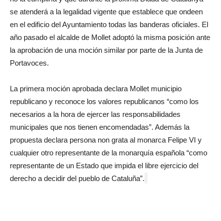
se atenderá a la legalidad vigente que establece que ondeen
en el edificio del Ayuntamiento todas las banderas oficiales. El
año pasado el alcalde de Mollet adoptó la misma posición ante
la aprobación de una moción similar por parte de la Junta de
Portavoces.
La primera moción aprobada declara Mollet municipio
republicano y reconoce los valores republicanos “como los
necesarios a la hora de ejercer las responsabilidades
municipales que nos tienen encomendadas”. Además la
propuesta declara persona non grata al monarca Felipe VI y
cualquier otro representante de la monarquía española “como
representante de un Estado que impida el libre ejercicio del
derecho a decidir del pueblo de Cataluña”.