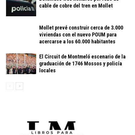
cable de cobre del tren en Mollet
Mollet prevé construir cerca de 3.000
viviendas con el nuevo POUM para
acercarse a los 60.000 habitantes
El Circuit de Montmeló escenario de la
graduación de 1746 Mossos y policía
locales