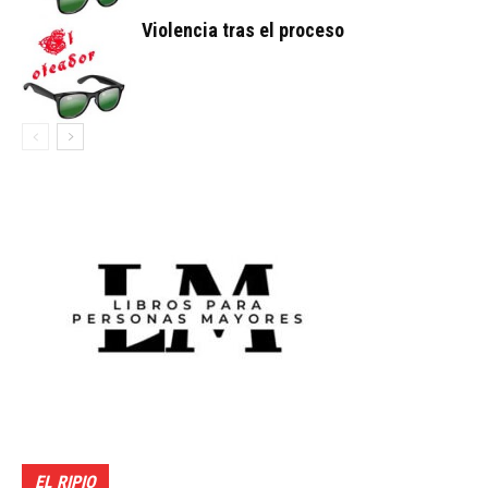
Violencia tras el proceso
EL RIPIO