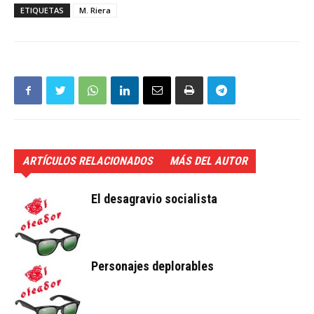
ETIQUETAS
M. Riera
ARTÍCULOS RELACIONADOS
MÁS DEL AUTOR
El desagravio socialista
Personajes deplorables