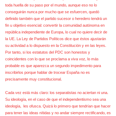
toda huella de su paso por el mundo, aunque eso no lo
conseguirán nunca por mucho que se esfuercen, quedó
definido también que el partido sucesor o heredero tendrá un
fin u objetivo esencial: convertir la comunidad autónoma en
república independiente de Europa, lo cual no quiere decir de
la UE. La Ley de Partidos Políticos dice que éstos ajustarán
su actividad a lo dispuesto en la Constitución y en las leyes.
Por tanto, si los estatutos del PDC son honestos y
coincidentes con lo que se proclama a viva voz, lo más
probable es que aparezca un segundo impedimento para
inscribirlos porque hablar de trocear España no es
precisamente muy constitucional.
Cada vez está más claro: los separatistas no aciertan ni una.
Su ideología, en el caso de que el independentismo sea una
ideología, les ofusca. Quizá lo primero que tendrían que hacer
para tener las ideas nítidas y no andar siempre rectificando, es