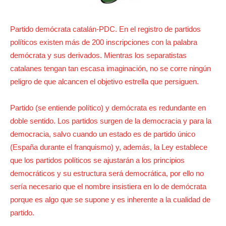
Partido demócrata catalán-PDC. En el registro de partidos
políticos existen más de 200 inscripciones con la palabra
demócrata y sus derivados. Mientras los separatistas
catalanes tengan tan escasa imaginación, no se corre ningún
peligro de que alcancen el objetivo estrella que persiguen.
Partido (se entiende político) y demócrata es redundante en
doble sentido. Los partidos surgen de la democracia y para la
democracia, salvo cuando un estado es de partido único
(España durante el franquismo) y, además, la Ley establece
que los partidos políticos se ajustarán a los principios
democráticos y su estructura será democrática, por ello no
sería necesario que el nombre insistiera en lo de demócrata
porque es algo que se supone y es inherente a la cualidad de
partido.