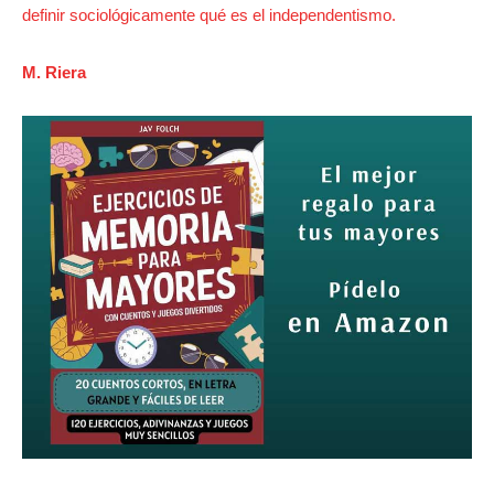
definir sociológicamente qué es el independentismo.
M. Riera