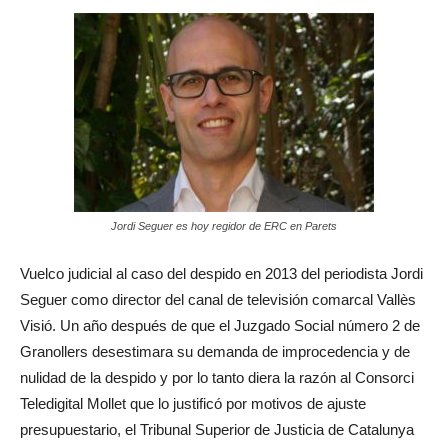
Jordi Seguer es hoy regidor de ERC en Parets
Vuelco judicial al caso del despido en 2013 del periodista Jordi
Seguer como director del canal de televisión comarcal Vallès
Visió. Un año después de que el Juzgado Social número 2 de
Granollers desestimara su demanda de improcedencia y de
nulidad de la despido y por lo tanto diera la razón al Consorci
Teledigital Mollet que lo justificó por motivos de ajuste
presupuestario, el Tribunal Superior de Justicia de Catalunya