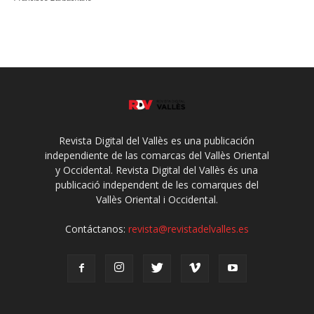
Revista Digital del Vallès es una publicación
independiente de las comarcas del Vallès Oriental
y Occidental. Revista Digital del Vallès és una
publicació independent de les comarques del
Vallès Oriental i Occidental.
Contáctanos:
revista@revistadelvalles.es