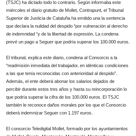
(TSJC) ha dictado todo lo contrario. Según informaba este
miércoles el diario gratuito de Mollet, Contrapunt, el Tribunal
Superior de Justicia de Cataluña ha emitido una la sentencia
que declara la nulidad del despido “por vulneración al derecho
de indemnidad “y de la libertad de expresión. La condena
prevé un pago a Seguer que podría superar los 100.000 euros.
El tribunal, explica este diario, condena al Consorcio a la
“readmisión inmediata del trabajador, en idénticas condiciones
a las que tenía reconocidas con anterioridad al despido”.
Además, el ente deberá abonar los salarios dejados de
percibir durante estos tres años y hasta su reincorporación lo
que podría superar la cifra de los 100.000 euros. El TSJC
también le reconoce daños morales por los que el Consorcio
deberá indemnizar Seguer con 1.197 euros.
El consorcio Teledigital Mollet, formado por los ayuntamientos