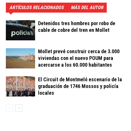
ARTÍCULOS RELACIONADOS
MÁS DEL AUTOR
Detenidos tres hombres por robo de
cable de cobre del tren en Mollet
Mollet prevé construir cerca de 3.000
viviendas con el nuevo POUM para
acercarse a los 60.000 habitantes
El Circuit de Montmeló escenario de la
graduación de 1746 Mossos y policía
locales