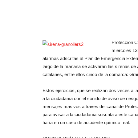
Protección Ci
miércoles 13 
alarmas adscritas al Plan de Emergencia Exte
largo de la mañana se activarán las sirenas de
catalanes, entre ellos cinco de la comarca: Gra
Estos ejercicios, que se realizan dos veces al 
a la ciudadanía con el sonido de aviso de ries
mensajes masivos a través del canal de Protecci
para avisar a la ciudadanía suscrita a este cana
haría en un caso de accidente químico real.