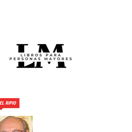
EL RIPIO