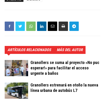
ARTÍCULOS RELACIONADOS
MÁS DEL AUTOR
Granollers se suma al proyecto «No puc
esperar!» para facilitar el acceso
urgente a baños
Granollers estrenará en otoño la nueva
línea urbana de autobús L7