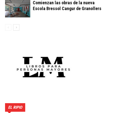
Comienzan las obras de la nueva
Escola Bressol Cangur de Granollers
EL RIPIO