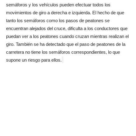
semáforos y los vehículos pueden efectuar todos los
movimientos de giro a derecha e izquierda. El hecho de que
tanto los semáforos como los pasos de peatones se
encuentran alejados del cruce, dificulta a los conductores que
puedan ver a los peatones cuando cruzan mientras realizan el
giro. También se ha detectado que el paso de peatones de la
carretera no tiene los semáforos correspondientes, lo que
supone un riesgo para ellos.