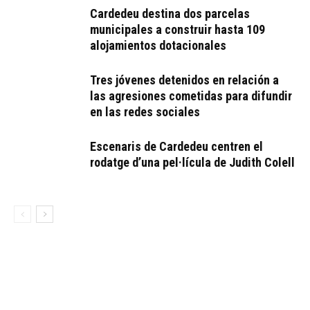
Cardedeu destina dos parcelas
municipales a construir hasta 109
alojamientos dotacionales
Tres jóvenes detenidos en relación a
las agresiones cometidas para difundir
en las redes sociales
Escenaris de Cardedeu centren el
rodatge d’una pel·lícula de Judith Colell