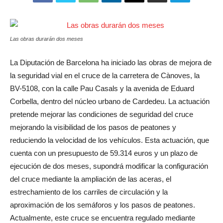
Las obras durarán dos meses
La Diputación de Barcelona ha iniciado las obras de mejora de
la seguridad vial en el cruce de la carretera de Cànoves, la
BV-5108, con la calle Pau Casals y la avenida de Eduard
Corbella, dentro del núcleo urbano de Cardedeu. La actuación
pretende mejorar las condiciones de seguridad del cruce
mejorando la visibilidad de los pasos de peatones y
reduciendo la velocidad de los vehículos. Esta actuación, que
cuenta con un presupuesto de 59.314 euros y un plazo de
ejecución de dos meses, supondrá modificar la configuración
del cruce mediante la ampliación de las aceras, el
estrechamiento de los carriles de circulación y la
aproximación de los semáforos y los pasos de peatones.
Actualmente, este cruce se encuentra regulado mediante