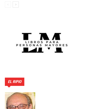
EL RIPIO