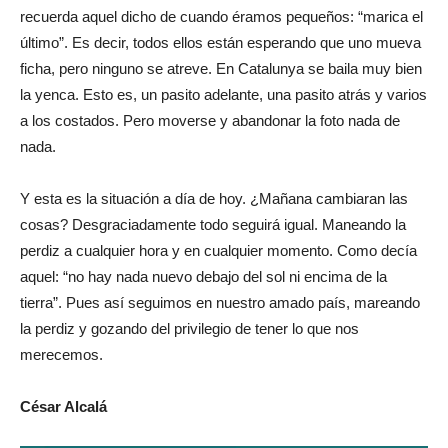
recuerda aquel dicho de cuando éramos pequeños: “marica el
último”. Es decir, todos ellos están esperando que uno mueva
ficha, pero ninguno se atreve. En Catalunya se baila muy bien
la yenca. Esto es, un pasito adelante, una pasito atrás y varios
a los costados. Pero moverse y abandonar la foto nada de
nada.
Y esta es la situación a día de hoy. ¿Mañana cambiaran las
cosas? Desgraciadamente todo seguirá igual. Maneando la
perdiz a cualquier hora y en cualquier momento. Como decía
aquel: “no hay nada nuevo debajo del sol ni encima de la
tierra”. Pues así seguimos en nuestro amado país, mareando
la perdiz y gozando del privilegio de tener lo que nos
merecemos.
César Alcalá