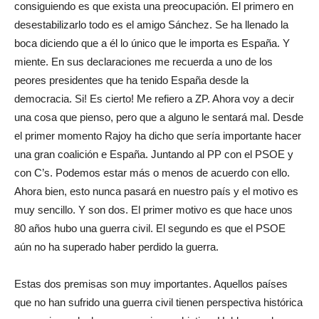
consiguiendo es que exista una preocupación. El primero en
desestabilizarlo todo es el amigo Sánchez. Se ha llenado la
boca diciendo que a él lo único que le importa es España. Y
miente. En sus declaraciones me recuerda a uno de los
peores presidentes que ha tenido España desde la
democracia. Si! Es cierto! Me refiero a ZP. Ahora voy a decir
una cosa que pienso, pero que a alguno le sentará mal. Desde
el primer momento Rajoy ha dicho que sería importante hacer
una gran coalición e España. Juntando al PP con el PSOE y
con C’s. Podemos estar más o menos de acuerdo con ello.
Ahora bien, esto nunca pasará en nuestro país y el motivo es
muy sencillo. Y son dos. El primer motivo es que hace unos
80 años hubo una guerra civil. El segundo es que el PSOE
aún no ha superado haber perdido la guerra.
Estas dos premisas son muy importantes. Aquellos países
que no han sufrido una guerra civil tienen perspectiva histórica