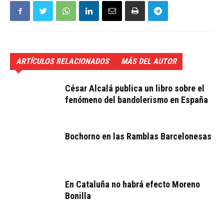
ARTÍCULOS RELACIONADOS
MÁS DEL AUTOR
César Alcalá publica un libro sobre el
fenómeno del bandolerismo en España
Bochorno en las Ramblas Barcelonesas
En Cataluña no habrá efecto Moreno
Bonilla