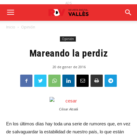
ADS
Inicio
Opinión
Opinión
Mareando la perdiz
20 de gener de 2016
César Alcalá
En los últimos días hay toda una serie de rumores que, en vez
de salvaguardar la estabilidad de nuestro país, lo que están