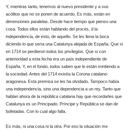
Y, mientras tanto, tenemos al nuevo presidente y a sus
acólitos que no se ponen de acuerdo. Es más, están en
dimensiones paralelas. Desde hace tiempo que pienso una
cosa. Todos ellos están hablando del procés, d la
independencia, de esto, de aquello. Se les llena la boca
diciendo lo que sería una Catalunya alejada de España. Que si
en 1714 se perdieron todos los privilegios. Que si con
anterioridad a esta fecha era un país independiente de
España. Y, en el fondo, todos saben que le están mintiendo a
la sociedad. Antes del 1714 existía la Corona catalano-
aragonesa. Esta premisa se les ha olvidado. Tampoco había
una independencia, sino una dependencia a un rey. Tanto que
hablan ahora de la república catalana hay que recordarles que
Catalunya es un Principado. Príncipe y República se dan de
bofetadas. Con lo cual algo falla.
Es más, ni una cosa ni la otra. Por eso la situación me