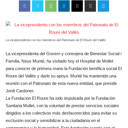
La vicepresidenta con los miembros del Patronato de El Roure del Vallès
La vicepresidenta del Govern y consejera de Benestar Social i
Familia, Neus Munté, ha visitado hoy el Hospital de Mollet
para conocer de primera mano la Fundación benéfica social El
Roure del Vallès y darle su apoyo. Munté ha mantenido una
reunión con el Patronato de esta nueva entidad, que preside
Jordi Cardoner.
La Fundación El Roure ha sido impulsada por la Fundación
Sanitaria Mollet, con la voluntad de prestar servicios sociales
dirigidos a los colectivos más desfavorecidos para evitar su
exclusión social y sensibilizar a la ciudadanía en el
compromiso y la humanidad. Esta fundación cuenta con el