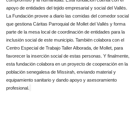
apoyo de entidades del tejido empresarial y social del Vallés.
La Fundación provee a diario las comidas del comedor social
que gestiona Cáritas Parroquial de Mollet del Vallés y forma
parte de la mesa local de coordinación de entidades para la
inclusión social de este municipio. También colabora con el
Centro Especial de Trabajo Taller Alborada, de Mollet, para
favorecer la inserción social de estas personas. Y finalmente,
esta fundación colabora en un proyecto de cooperación en la
población senegalesa de Missirah, enviando material y
equipamiento sanitario y dando apoyo y asesoramiento
profesional.