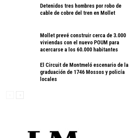
Detenidos tres hombres por robo de
cable de cobre del tren en Mollet
Mollet prevé construir cerca de 3.000
viviendas con el nuevo POUM para
acercarse a los 60.000 habitantes
El Circuit de Montmeló escenario de la
graduación de 1746 Mossos y policía
locales