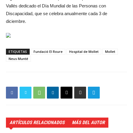
Vallés dedicado el Día Mundial de las Personas con
Discapacidad, que se celebra anualmente cada 3 de
diciembre.
ETIQUETAS
Fundació El Roure
Hospital de Mollet
Mollet
Neus Munté
ARTÍCULOS RELACIONADOS
MÁS DEL AUTOR