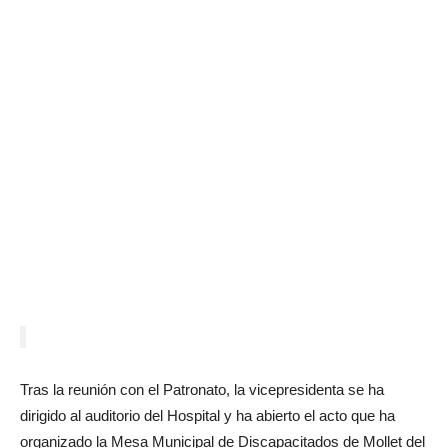
Tras la reunión con el Patronato, la vicepresidenta se ha
dirigido al auditorio del Hospital y ha abierto el acto que ha
organizado la Mesa Municipal de Discapacitados de Mollet del