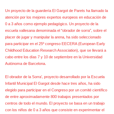
Un proyecto de la guardería El Gargot de Parets ha llamado la
atención por los mejores expertos europeos en educación de
0 a 3 años como ejemplo pedagógico. Un proyecto de la
escuela vallesana denominada el “obrador de sorra”, sobre el
placer de jugar y manipular la arena, ha sido seleccionado
para participar en el 25º congreso EECERA (European Early
Childhood Education Research Association), que se llevará a
cabo entre los días 7 y 10 de septiembre en la Universidad
Autónoma de Barcelona.
El obrador de la Sorra’, proyecto desarrollado por la Escuela
Infantil Municipal El Gargot desde hace tres años, ha sido
elegido para participar en el Congreso por un comité científico
de entre aproximadamente 800 trabajos presentados por
centros de todo el mundo. El proyecto se basa en un trabajo
con los niños de 0 a 3 años que consiste en experimentar el