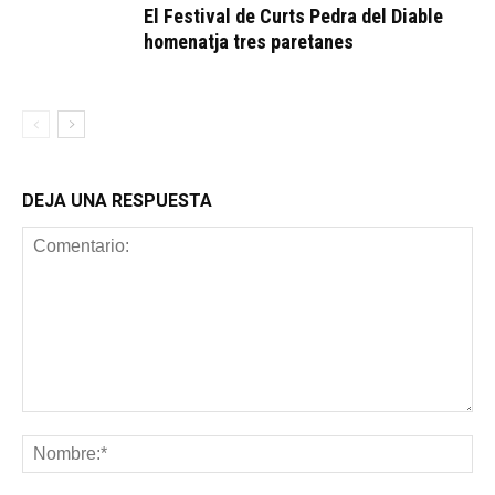
El Festival de Curts Pedra del Diable
homenatja tres paretanes
DEJA UNA RESPUESTA