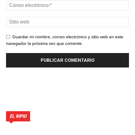
Guardar mi nombre, correo electrónico y sitio web en este
navegador la próxima vez que comente.
EL RIPIO