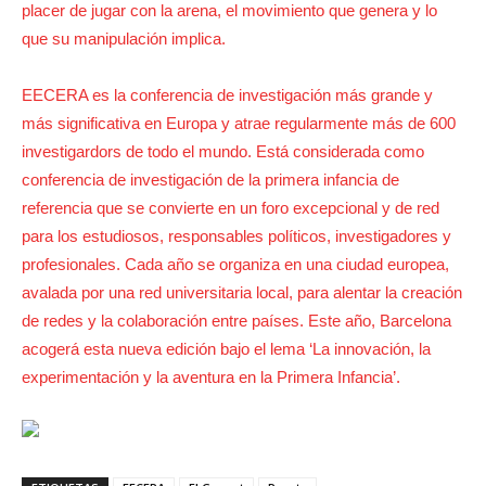
placer de jugar con la arena, el movimiento que genera y lo
que su manipulación implica.
EECERA es la conferencia de investigación más grande y
más significativa en Europa y atrae regularmente más de 600
investigardors de todo el mundo. Está considerada como
conferencia de investigación de la primera infancia de
referencia que se convierte en un foro excepcional y de red
para los estudiosos, responsables políticos, investigadores y
profesionales. Cada año se organiza en una ciudad europea,
avalada por una red universitaria local, para alentar la creación
de redes y la colaboración entre países. Este año, Barcelona
acogerá esta nueva edición bajo el lema ‘La innovación, la
experimentación y la aventura en la Primera Infancia’.