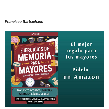
Francisco Barbachano