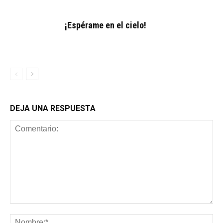
¡Espérame en el cielo!
DEJA UNA RESPUESTA