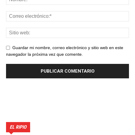
Guardar mi nombre, correo electrónico y sitio web en este
navegador la próxima vez que comente.
EL RIPIO