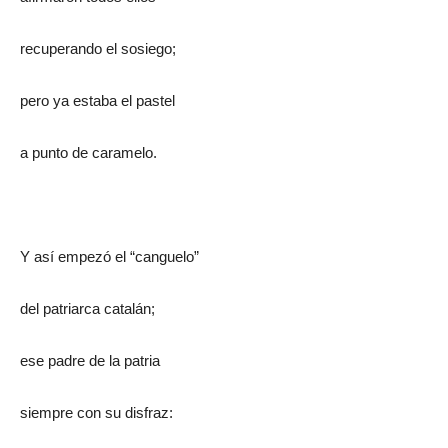
recuperando el sosiego;
pero ya estaba el pastel
a punto de caramelo.
Y así empezó el “canguelo”
del patriarca catalán;
ese padre de la patria
siempre con su disfraz: