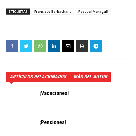
ETIQUETAS
Francisco Barbachano
Pasqual Maragall
ARTÍCULOS RELACIONADOS
MÁS DEL AUTOR
¡Vacaciones!
¡Pensiones!