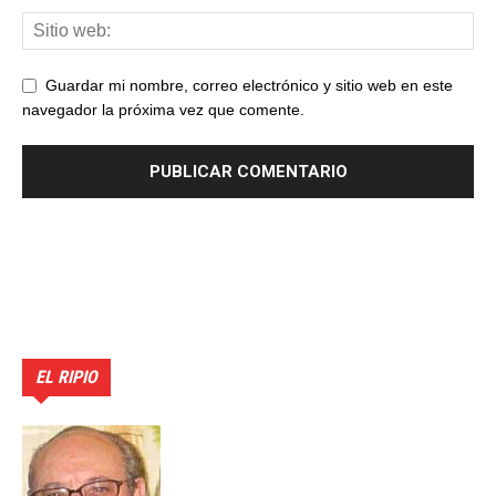
Guardar mi nombre, correo electrónico y sitio web en este
navegador la próxima vez que comente.
EL RIPIO