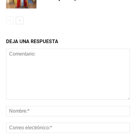
DEJA UNA RESPUESTA