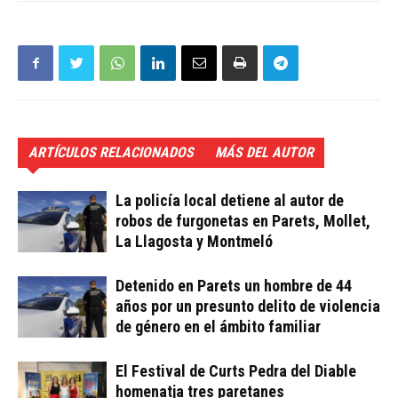
ARTÍCULOS RELACIONADOS
MÁS DEL AUTOR
La policía local detiene al autor de
robos de furgonetas en Parets, Mollet,
La Llagosta y Montmeló
Detenido en Parets un hombre de 44
años por un presunto delito de violencia
de género en el ámbito familiar
El Festival de Curts Pedra del Diable
homenatja tres paretanes