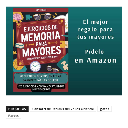
ETIQUETAS
Consorci de Residus del Vallès Oriental
gatos
Parets