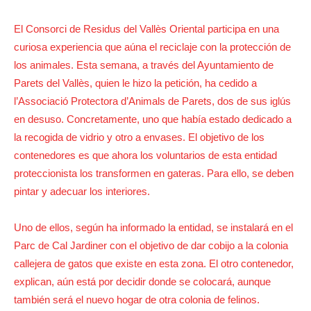
El Consorci de Residus del Vallès Oriental participa en una
curiosa experiencia que aúna el reciclaje con la protección de
los animales. Esta semana, a través del Ayuntamiento de
Parets del Vallès, quien le hizo la petición, ha cedido a
l’Associació Protectora d’Animals de Parets, dos de sus iglús
en desuso. Concretamente, uno que había estado dedicado a
la recogida de vidrio y otro a envases. El objetivo de los
contenedores es que ahora los voluntarios de esta entidad
proteccionista los transformen en gateras. Para ello, se deben
pintar y adecuar los interiores.
Uno de ellos, según ha informado la entidad, se instalará en el
Parc de Cal Jardiner con el objetivo de dar cobijo a la colonia
callejera de gatos que existe en esta zona. El otro contenedor,
explican, aún está por decidir donde se colocará, aunque
también será el nuevo hogar de otra colonia de felinos.