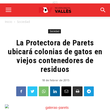
ADS
Inicio
Sociedad
Sociedad
La Protectora de Parets
ubicará colonias de gatos en
viejos contenedores de
residuos
18 de febrer de 2015