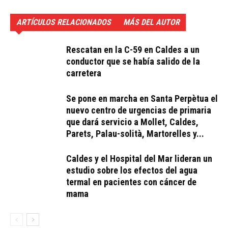
ARTÍCULOS RELACIONADOS
MÁS DEL AUTOR
Rescatan en la C-59 en Caldes a un
conductor que se había salido de la
carretera
Se pone en marcha en Santa Perpètua el
nuevo centro de urgencias de primaria
que dará servicio a Mollet, Caldes,
Parets, Palau-solità, Martorelles y...
Caldes y el Hospital del Mar lideran un
estudio sobre los efectos del agua
termal en pacientes con cáncer de
mama