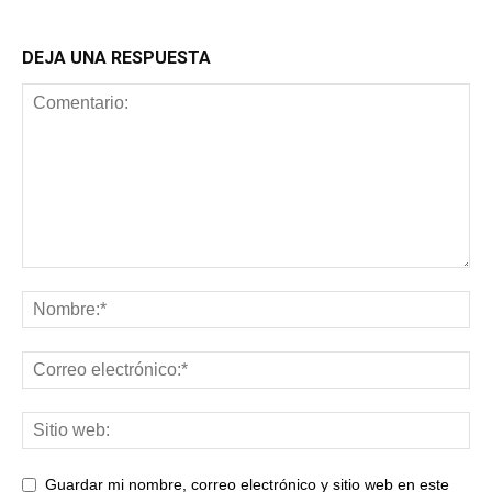
DEJA UNA RESPUESTA
Guardar mi nombre, correo electrónico y sitio web en este