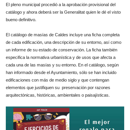
El pleno municipal procedió a la aprobación provisional del
catálogo y ahora deberá ser la Generalitat quien le dé el visto
bueno definitivo.
El catálogo de masías de Caldes incluye una ficha completa
de cada edificación, una descripción de su entorno, así como
un informe de su estado de conservación. La ficha también
especifica la normativa urbanística y de usos que afecta a
cada una de las masías y su entorno. En el catálogo, según
han informado desde el Ayuntamiento, sólo se han incluido
edificaciones con más de medio siglo y que contengan
elementos que justifiquen su preservación por razones
arquitectónicas, históricas, ambientales o paisajísticas.