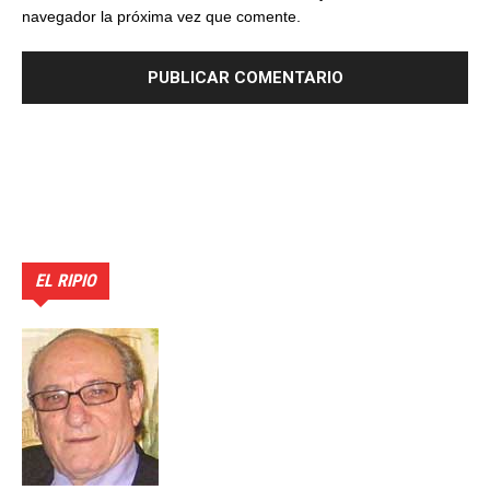
navegador la próxima vez que comente.
EL RIPIO