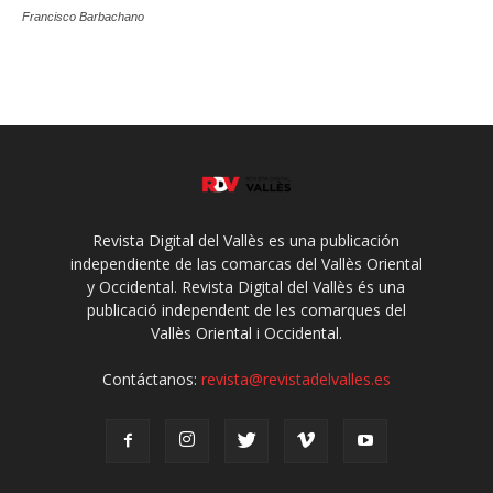
Francisco Barbachano
Revista Digital del Vallès es una publicación
independiente de las comarcas del Vallès Oriental
y Occidental. Revista Digital del Vallès és una
publicació independent de les comarques del
Vallès Oriental i Occidental.
Contáctanos:
revista@revistadelvalles.es