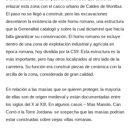
enlazar esta zona con el casco urbano de Caldes de Montbui.
El paso no se llegó a construir, pero las excavaciones
desvelaron la existencia de este horno romano, una estructura
que la Generalitat catalogó y sobre la cual dictaminó que hacía
falta garantizar su conservación. El horno romano se incluye
dentro de una zona de explotación industrial y agrícola en
época romana, hoy dividida por la C59. Esta estructura es la
más importante, pero hay otros localizados al otro lado de la
carretera. Su función era construir piezas de cerámica con la
arcilla de la zona, considerada de gran calidad.
En relación a las masías que se quieren proteger, la mayoría
de ellas son de origen medieval y están documentadas entre
los siglos del X al XIII. En algunos casos – Mas Manolo, Can
Corró o la Torre Jordana- se sospecha que las masías podrían
estar construidas sobre viejas villas romanas.