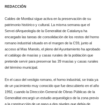
REDACCIÓN
Caldes de Montbui sigue activa en la preservación de su
patrimonio histórico y cultural. La misma semana que el
Servei dArqueologIa de la Generalitat de Catalunya ha
encargado las tareas de consolidación de los restos del horno
romano industrial situado en el margen de la C59, junto al
acceso al Mas Manolo, el pleno del Ayuntamiento ha aprobado
el catálogo de masías y casas rurales de la población que
pretende servir para preservar las 39 masías y casas rurales
del término municipal.
En el caso del vestigio romano, el horno industrial, se trata ya
de un yacimiento muy conocido que fue descubierto en el año
1992, cuando la Dirección General de Obras Públicas de la
Generalitat encargó un estudio arqueológico de la zona previo
a la construcción de un paso a dos niveles que debía de