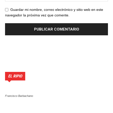
Guardar mi nombre, correo electrónico y sitio web en este
navegador la próxima vez que comente.
EL RIPIO
Francisco Barbachano