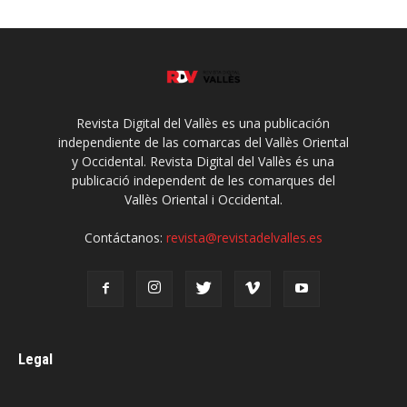
Revista Digital del Vallès es una publicación
independiente de las comarcas del Vallès Oriental
y Occidental. Revista Digital del Vallès és una
publicació independent de les comarques del
Vallès Oriental i Occidental.
Contáctanos:
revista@revistadelvalles.es
Legal