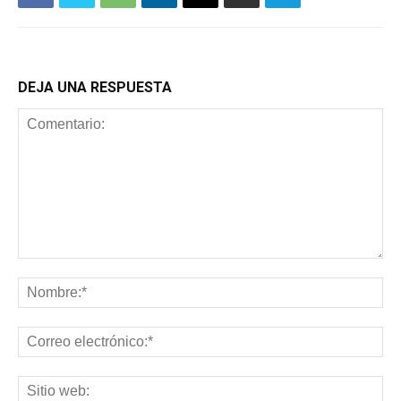
DEJA UNA RESPUESTA