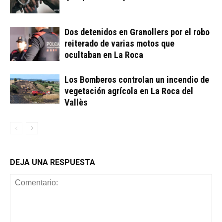
Dos detenidos en Granollers por el robo
reiterado de varias motos que
ocultaban en La Roca
Los Bomberos controlan un incendio de
vegetación agrícola en La Roca del
Vallès
DEJA UNA RESPUESTA