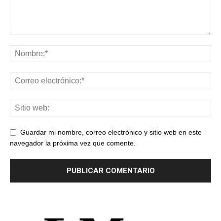
Guardar mi nombre, correo electrónico y sitio web en este
navegador la próxima vez que comente.