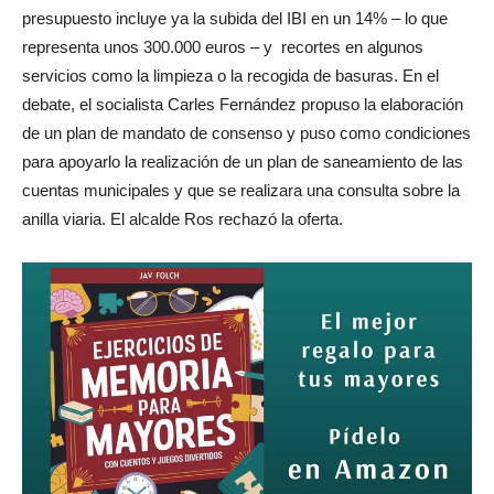
presupuesto incluye ya la subida del IBI en un 14% – lo que
representa unos 300.000 euros – y recortes en algunos
servicios como la limpieza o la recogida de basuras. En el
debate, el socialista Carles Fernández propuso la elaboración
de un plan de mandato de consenso y puso como condiciones
para apoyarlo la realización de un plan de saneamiento de las
cuentas municipales y que se realizara una consulta sobre la
anilla viaria. El alcalde Ros rechazó la oferta.