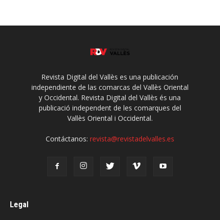
Revista Digital del Vallès es una publicación
independiente de las comarcas del Vallès Oriental
y Occidental. Revista Digital del Vallès és una
publicació independent de les comarques del
Vallès Oriental i Occidental.
Contáctanos:
revista@revistadelvalles.es
Legal