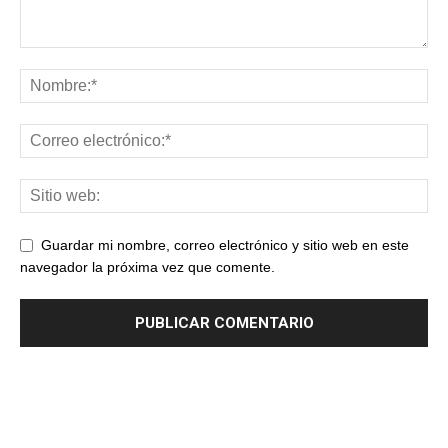
Guardar mi nombre, correo electrónico y sitio web en este
navegador la próxima vez que comente.