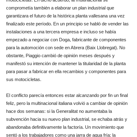
comprometía también a elaborar un plan industrial que
garantizara el futuro de la histórica planta vallesana una vez
finalizado este período. En un principio se habló de vender las
instalaciones a una tercera empresa e incluso se había
empezado a negociar con Doga, fabricante de componentes
para la automoción con sede en Abrera (Baix Llobregat). No
obstante, Piaggio cambió de opinión meses después y
manifestó su intención de mantener la titularidad de la planta
para pasar a fabricar en ella recambios y componentes para
sus motocicletas.
El conflicto parecía entonces estar alcanzando por fin un final
feliz, pero la multinacional italiana volvió a cambiar de opinión
hace dos semanas: si la Generalitat no aumentaba la
subvención hacia su nuevo plan industrial, se echaba atrás y
abandonaba definitivamente la factoría. Un movimiento que
sentó a los trabajadores como una jarra de agua fría: la