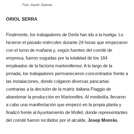
Foto: Xavier Solanas
ORIOL SERRA
Finalmente, los trabajadores de Derbi han ido a la huelga. Lo
hicieron el pasado miércoles durante 24 horas que empezaron
con el turno de mañana y, según fuentes del comité de
empresa, fueron seguidas por la totalidad de los 164
empleados de la factoría martorellense. A lo largo de la
jornada, los trabajadores permanecieron concentrados frente a
las instalaciones, donde colgaron diversas pancartas
contrarias a la decisión de la matriz italiana Piaggio de
abandonar la producción en Martorelles. Al mediodía, llevaron
a cabo una manifestación que empezó en la propia planta y
finalizó frente al Ayuntamiento de Mollet, donde representantes
del comité fueron recibidos por el alcalde,
Josep Monràs
.