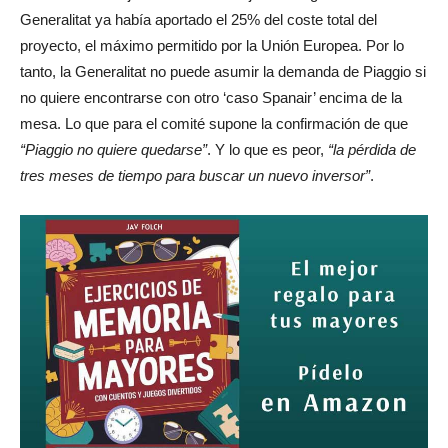
Generalitat ya había aportado el 25% del coste total del
proyecto, el máximo permitido por la Unión Europea. Por lo
tanto, la Generalitat no puede asumir la demanda de Piaggio si
no quiere encontrarse con otro ‘caso Spanair’ encima de la
mesa. Lo que para el comité supone la confirmación de que
“Piaggio no quiere quedarse”
. Y lo que es peor,
“la pérdida de
tres meses de tiempo para buscar un nuevo inversor”
.