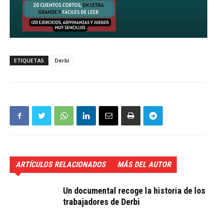
ETIQUETAS
Derbi
ARTÍCULOS RELACIONADOS
MÁS DEL AUTOR
Un documental recoge la historia de los
trabajadores de Derbi