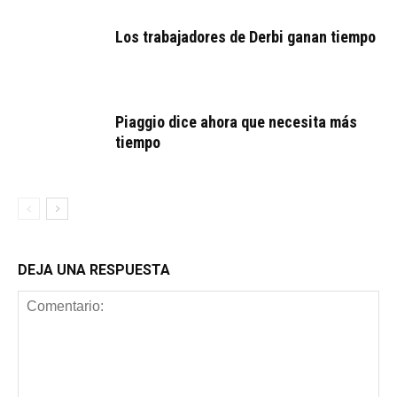
Los trabajadores de Derbi ganan tiempo
Piaggio dice ahora que necesita más
tiempo
DEJA UNA RESPUESTA