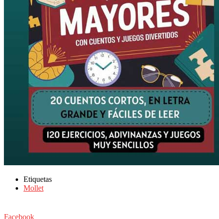
Etiquetas
Mollet
Facebook