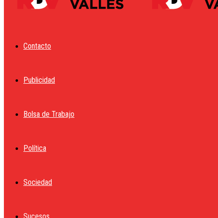
Contacto
Publicidad
Bolsa de Trabajo
Política
Sociedad
Sucesos