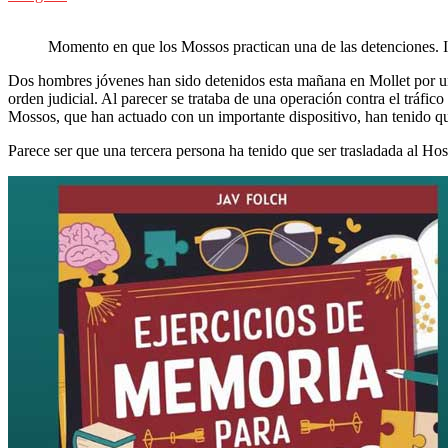
Momento en que los Mossos practican una de las detenciones. 
Dos
hombres jóvenes han sido detenidos esta mañana en Mollet por u
orden judicial. Al parecer se trataba de una operación contra el tráfico
Mossos, que
han actuado
con un importante dispositivo, han tenido qu
Parece ser que una tercera persona
ha tenido que ser
trasladada al Hos