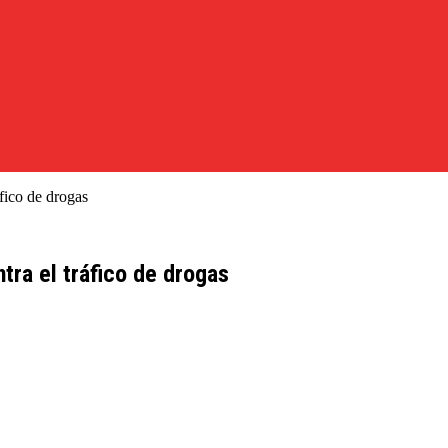
fico de drogas
tra el tráfico de drogas