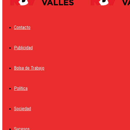
Contacto
Publicidad
Bolsa de Trabajo
Política
Sociedad
Sucesos