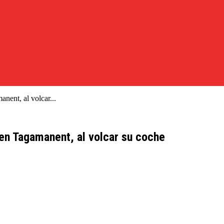
nent, al volcar...
 en Tagamanent, al volcar su coche