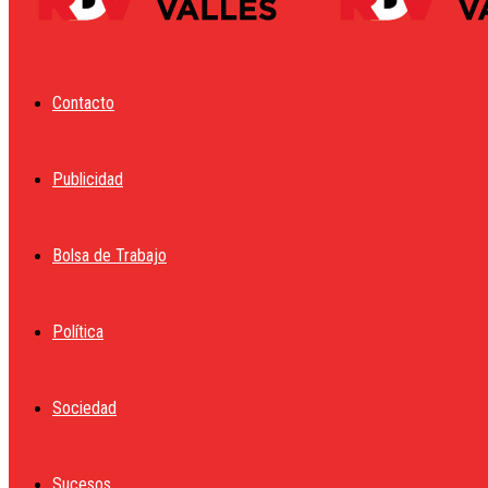
Contacto
Publicidad
Bolsa de Trabajo
Política
Sociedad
Sucesos