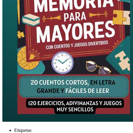
Etiquetas