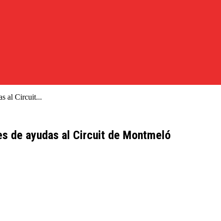
 al Circuit...
es de ayudas al Circuit de Montmeló