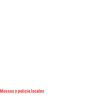
 Mossos y policía locales